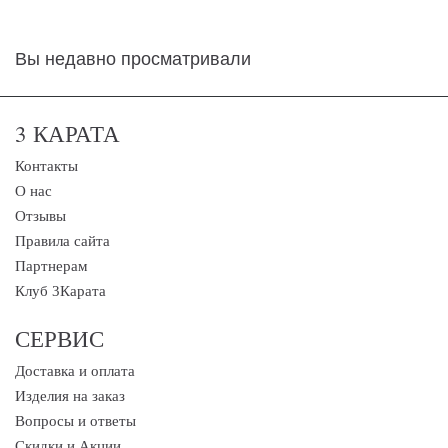
Вы недавно просматривали
3 КАРАТА
Контакты
О нас
Отзывы
Правила сайта
Партнерам
Клуб 3Карата
СЕРВИС
Доставка и оплата
Изделия на заказ
Вопросы и ответы
Скидки и Акции