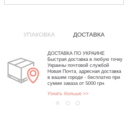
УПАКОВКА
ДОСТАВКА
ДОСТАВКА ПО УКРАИНЕ
Быстрая доставка в любую точку
Украины почтовой службой
Новая Почта, адресная доставка
в вашем городе - бесплатно при
сумме заказа от 5000 грн.
Узнать больше >>