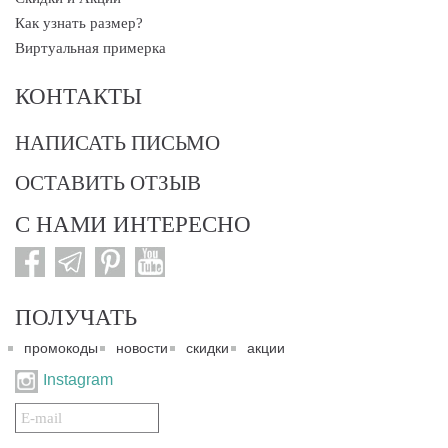
Как узнать размер?
Виртуальная примерка
КОНТАКТЫ
НАПИСАТЬ ПИСЬМО
ОСТАВИТЬ ОТЗЫВ
С НАМИ ИНТЕРЕСНО
ПОЛУЧАТЬ
промокоды
новости
скидки
акции
Instagram
Подписаться
на