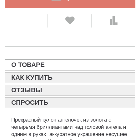
О ТОВАРЕ
КАК КУПИТЬ
ОТЗЫВЫ
СПРОСИТЬ
Прекрасный кулон ангелочек из золота с
четырьмя бриллиантами над головой ангела и
одним в руках, аккуратное украшение несущее