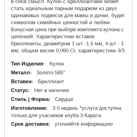
в себе смысл. Кулон с бриллиантами может
стать идеальным парным подарком из двух
одинаковых подвесок для мамы и дочки, будет
символом семейных ценностей и любви.
Бонусная цена при выборе комплекта кулона с
цепочкой. Характеристики вставок:
бриллианты, диаметром 1 шт -1,5 мм, 4 шт - 1
мм, общим весом 0,060 Ct, характеристики 3/3.
Кулон
Золото 585°
Бриллиант
Нет в наличии
Сердце
3-5 недель *услуга доступна
только для учасников клуба 3 Карата
уточняйте информацию