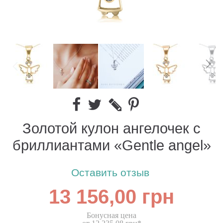
Золотой кулон ангелочек с
бриллиантами «Gentle angel»
Оставить отзыв
13 156,00 грн
Бонусная цена