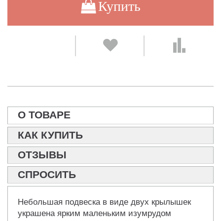
Купить
О ТОВАРЕ
КАК КУПИТЬ
ОТЗЫВЫ
СПРОСИТЬ
Небольшая подвеска в виде двух крылышек
украшена ярким маленьким изумрудом