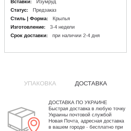
Изумруд
Предзаказ
Крылья
3-4 недели
при наличии 2-4 дня
УПАКОВКА
ДОСТАВКА
ДОСТАВКА ПО УКРАИНЕ
Быстрая доставка в любую точку
Украины почтовой службой
Новая Почта, адресная доставка
в вашем городе - бесплатно при