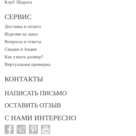
Клуб 3Карата
СЕРВИС
Доставка и оплата
Изделия на заказ
Вопросы и ответы
Скидки и Акции
Как узнать размер?
Виртуальная примерка
КОНТАКТЫ
НАПИСАТЬ ПИСЬМО
ОСТАВИТЬ ОТЗЫВ
С НАМИ ИНТЕРЕСНО