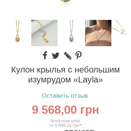
Кулон крылья с небольшим
изумрудом «Layla»
Оставить отзыв
9 568,00 грн
Бонусная цена
от 8 898,24 грн*