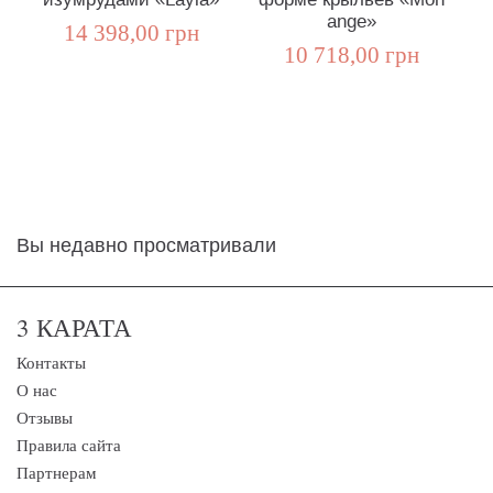
ange»
14 398,00 грн
10 718,00 грн
Вы недавно просматривали
3 КАРАТА
Контакты
О нас
Отзывы
Правила сайта
Партнерам