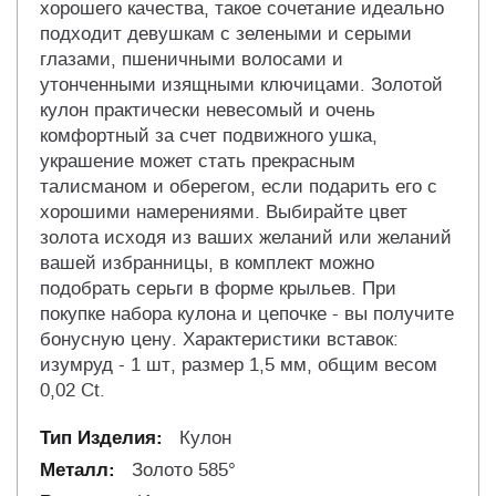
хорошего качества, такое сочетание идеально
подходит девушкам с зелеными и серыми
глазами, пшеничными волосами и
утонченными изящными ключицами. Золотой
кулон практически невесомый и очень
комфортный за счет подвижного ушка,
украшение может стать прекрасным
талисманом и оберегом, если подарить его с
хорошими намерениями. Выбирайте цвет
золота исходя из ваших желаний или желаний
вашей избранницы, в комплект можно
подобрать серьги в форме крыльев. При
покупке набора кулона и цепочке - вы получите
бонусную цену. Характеристики вставок:
изумруд - 1 шт, размер 1,5 мм, общим весом
0,02 Ct.
Кулон
Золото 585°