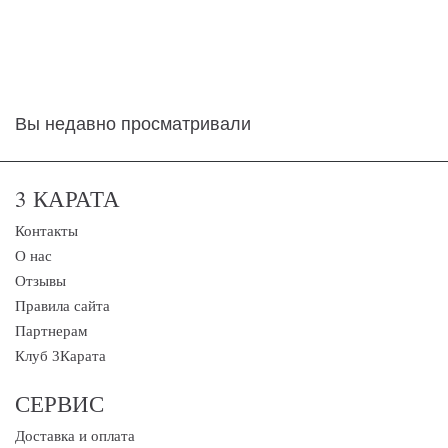
Вы недавно просматривали
3 КАРАТА
Контакты
О нас
Отзывы
Правила сайта
Партнерам
Клуб 3Карата
СЕРВИС
Доставка и оплата