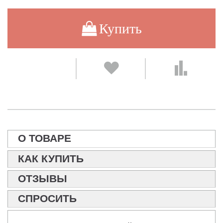
Купить
О ТОВАРЕ
КАК КУПИТЬ
ОТЗЫВЫ
СПРОСИТЬ