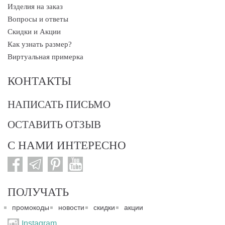
Изделия на заказ
Вопросы и ответы
Скидки и Акции
Как узнать размер?
Виртуальная примерка
КОНТАКТЫ
НАПИСАТЬ ПИСЬМО
ОСТАВИТЬ ОТЗЫВ
С НАМИ ИНТЕРЕСНО
ПОЛУЧАТЬ
промокоды
новости
скидки
акции
Instagram