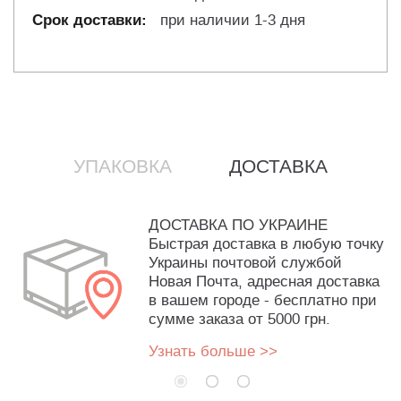
при наличии 1-3 дня
УПАКОВКА
ДОСТАВКА
ДОСТАВКА ПО УКРАИНЕ
Быстрая доставка в любую точку
Украины почтовой службой
Новая Почта, адресная доставка
в вашем городе - бесплатно при
сумме заказа от 5000 грн.
Узнать больше >>