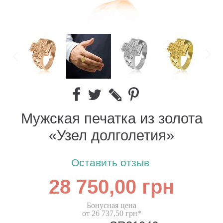
Мужская печатка из золота
«Узел долголетия»
Оставить отзыв
28 750,00 грн
Бонусная цена
от 26 737,50 грн*