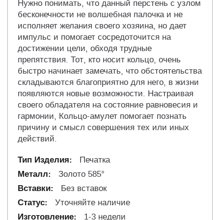
Нужно понимать, что данный перстень с узлом
бесконечности не волшебная палочка и не
исполняет желания своего хозяина, но дает
импульс и помогает сосредоточится на
достижении цели, обходя трудные
препятствия. Тот, кто носит кольцо, очень
быстро начинает замечать, что обстоятельства
складываются благоприятно для него, в жизни
появляются новые возможности. Настраивая
своего обладателя на состояние равновесия и
гармонии, Кольцо-амулет помогает познать
причину и смысл совершения тех или иных
действий.
Печатка
Золото 585°
Без вставок
Уточняйте наличие
1-3 недели