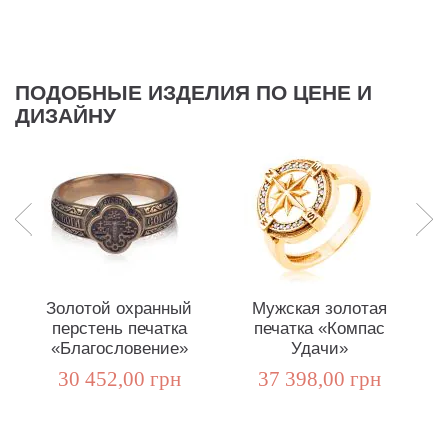
ПОДОБНЫЕ ИЗДЕЛИЯ ПО ЦЕНЕ И
ДИЗАЙНУ
Золотой охранный
Мужская золотая
перстень печатка
печатка «Компас
«Благословение»
Удачи»
30 452,00 грн
37 398,00 грн