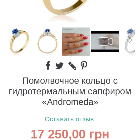
Помолвочное кольцо с
гидротермальным сапфиром
«Andromeda»
Оставить отзыв
17 250,00 грн