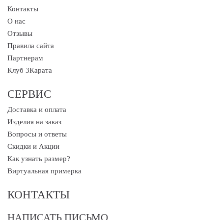
Контакты
О нас
Отзывы
Правила сайта
Партнерам
Клуб 3Карата
СЕРВИС
Доставка и оплата
Изделия на заказ
Вопросы и ответы
Скидки и Акции
Как узнать размер?
Виртуальная примерка
КОНТАКТЫ
НАПИСАТЬ ПИСЬМО