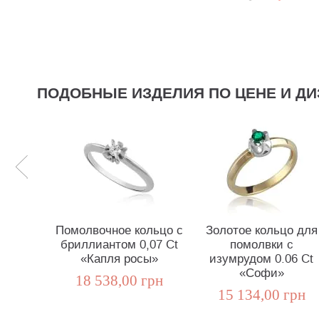
ПОДОБНЫЕ ИЗДЕЛИЯ ПО ЦЕНЕ И ДИ
Помолвочное кольцо с
Золотое кольцо для
бриллиантом 0,07 Ct
помолвки c
«Капля росы»
изумрудом 0.06 Ct
«Софи»
18 538,00 грн
15 134,00 грн