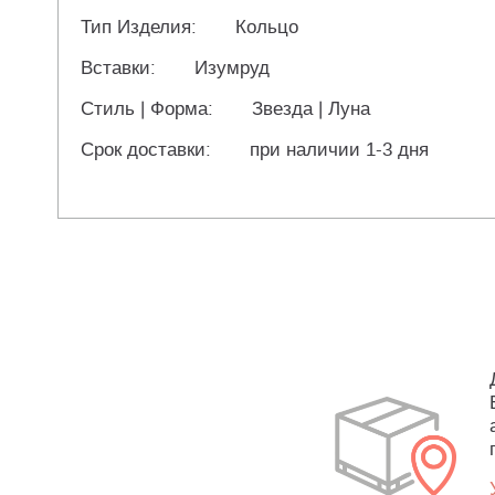
Тип Изделия:
Кольцо
Вставки:
Изумруд
Стиль | Форма:
Звезда | Луна
Срок доставки:
при наличии 1-3 дня