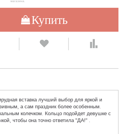
магазина.
Купить
рудная вставка лучший выбор для яркой и
зивным, а сам праздник более особенным.
чальным колечком. Кольцо подойдет девушке с
ой, чтобы она точно ответила "ДА!" .