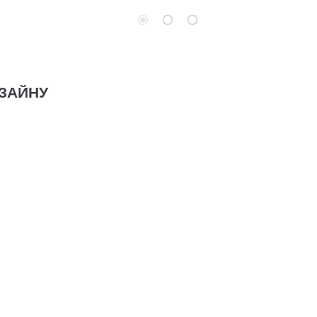
ЗАЙНУ