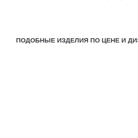
ПОДОБНЫЕ ИЗДЕЛИЯ ПО ЦЕНЕ И ДИ