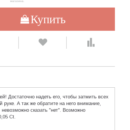
магазина.
Купить
ей! Достаточно надеть его, чтобы затмить всех
 руке. А так же обратите на него внимание,
невозможно сказать "нет". Возможно
,05 Ct.