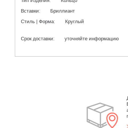
Тип Изделия:
Кольцо
Вставки:
Бриллиант
Стиль | Форма:
Круглый
Срок доставки:
уточняйте информацию