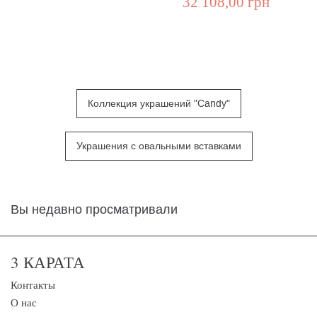
32 108,00 грн
Коллекция украшений "Candy"
Украшения с овальными вставками
Вы недавно просматривали
3 КАРАТА
Контакты
О нас