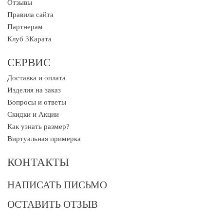
Отзывы
Правила сайта
Партнерам
Клуб 3Карата
СЕРВИС
Доставка и оплата
Изделия на заказ
Вопросы и ответы
Скидки и Акции
Как узнать размер?
Виртуальная примерка
КОНТАКТЫ
НАПИСАТЬ ПИСЬМО
ОСТАВИТЬ ОТЗЫВ