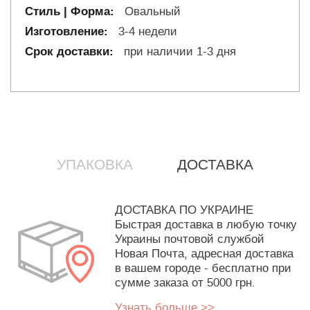
Овальный
3-4 недели
при наличии 1-3 дня
УПАКОВКА
ДОСТАВКА
ДОСТАВКА ПО УКРАИНЕ
Быстрая доставка в любую точку
Украины почтовой службой
Новая Почта, адресная доставка
в вашем городе - бесплатно при
сумме заказа от 5000 грн.
Узнать больше >>