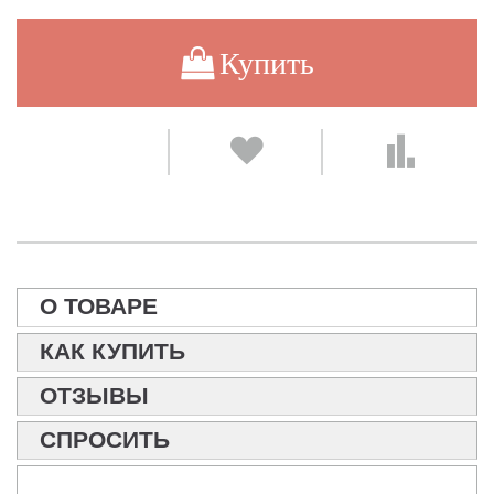
Купить
О ТОВАРЕ
КАК КУПИТЬ
ОТЗЫВЫ
СПРОСИТЬ