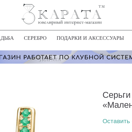
АДЬБА
СЕРЕБРО
ПОДАРКИ И АКСЕССУАРЫ
Серьги
«Мален
Оставить