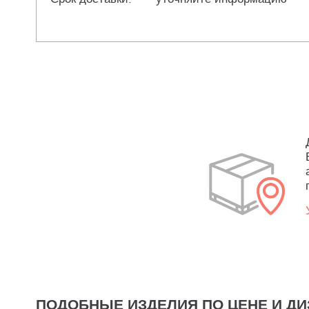
ПОДОБНЫЕ ИЗДЕЛИЯ ПО ЦЕНЕ И ДИ