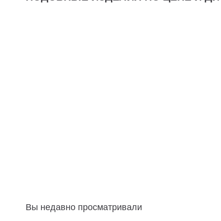
Вы недавно просматривали