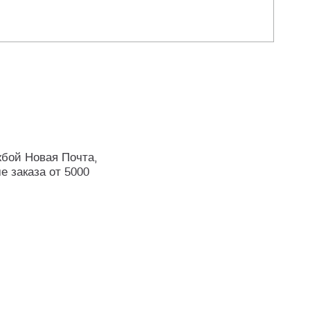
жбой Новая Почта,
е заказа от 5000