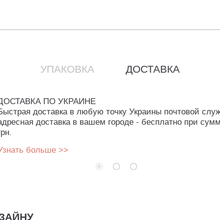
УПАКОВКА
ДОСТАВКА
ДОСТАВКА ПО УКРАИНЕ
Быстрая доставка в любую точку Украины почтовой слу
адресная доставка в вашем городе - бесплатно при сумм
грн.
Узнать больше >>
ЗАЙНУ