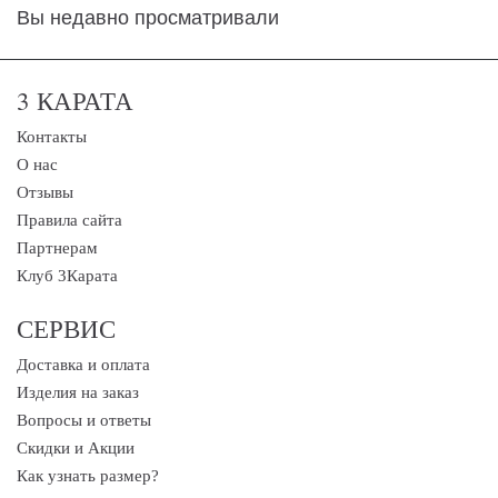
Вы недавно просматривали
3 КАРАТА
Контакты
О нас
Отзывы
Правила сайта
Партнерам
Клуб 3Карата
СЕРВИС
Доставка и оплата
Изделия на заказ
Вопросы и ответы
Скидки и Акции
Как узнать размер?