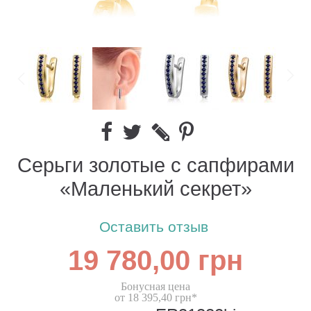
Серьги золотые с сапфирами
«Маленький секрет»
Оставить отзыв
19 780,00 грн
Бонусная цена
от 18 395,40 грн*