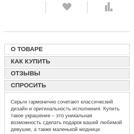
О ТОВАРЕ
КАК КУПИТЬ
ОТЗЫВЫ
СПРОСИТЬ
Серьги гармонично сочетают классический
дизайн и оригинальность исполнения. Купить
такое украшение – это уникальная
возможность сделать подарок вашей любимой
девушке, а также маленькой моднице.