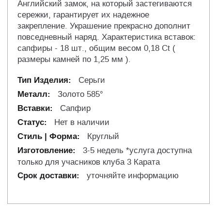
Английский замок, на который застегиваются
сережки, гарантирует их надежное
закрепление. Украшение прекрасно дополнит
повседневный наряд. Характеристика вставок:
сапфиры - 18 шт., общим весом 0,18 Ct (
размеры камней по 1,25 мм ).
Серьги
Золото 585°
Сапфир
Нет в наличии
Круглый
3-5 недель *услуга доступна
только для учасников клуба 3 Карата
уточняйте информацию