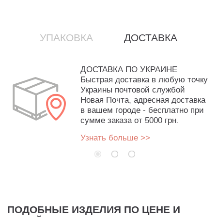
УПАКОВКА
ДОСТАВКА
ДОСТАВКА ПО УКРАИНЕ
Быстрая доставка в любую точку
Украины почтовой службой
Новая Почта, адресная доставка
в вашем городе - бесплатно при
сумме заказа от 5000 грн.
Узнать больше >>
ПОДОБНЫЕ ИЗДЕЛИЯ ПО ЦЕНЕ И