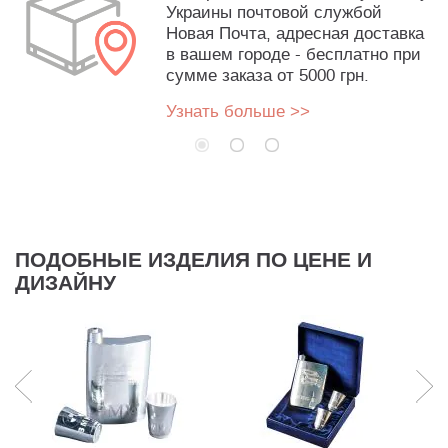
Украины почтовой службой
Новая Почта, адресная доставка
в вашем городе - бесплатно при
сумме заказа от 5000 грн.
Узнать больше >>
ПОДОБНЫЕ ИЗДЕЛИЯ ПО ЦЕНЕ И
ДИЗАЙНУ