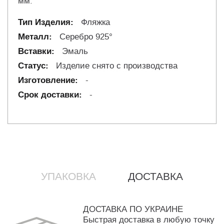
мм.
Фляжка
Серебро 925°
Эмаль
Изделие снято с производства
-
-
УПАКОВКА
ДОСТАВКА
ДОСТАВКА ПО УКРАИНЕ
Быстрая доставка в любую точку