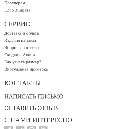
Партнерам
Клуб 3Карата
СЕРВИС
Доставка и оплата
Изделия на заказ
Вопросы и ответы
Скидки и Акции
Как узнать размер?
Виртуальная примерка
КОНТАКТЫ
НАПИСАТЬ ПИСЬМО
ОСТАВИТЬ ОТЗЫВ
С НАМИ ИНТЕРЕСНО