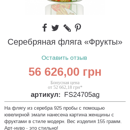
Серебряная фляга «Фрукты»
Оставить отзыв
56 626,00 грн
Бонусная цена
от 52 662,18 грн*
артикул:
FS24705ag
На флягу из серебра 925 пробы с помощью
ювелирной эмали нанесена картина женщины с
фруктами в стиле модерн. Вес изделия 155 грамм.
Арт-нуво - это стильно!