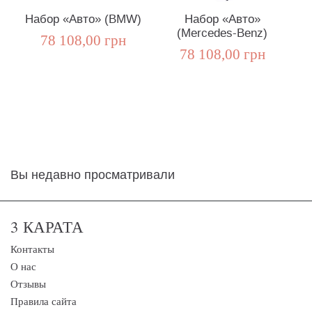
Набор «Авто» (BMW)
Набор «Авто»
(Mercedes-Benz)
78 108,00 грн
78 108,00 грн
Вы недавно просматривали
3 КАРАТА
Контакты
О нас
Отзывы
Правила сайта