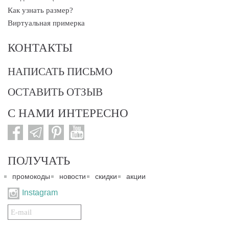
Как узнать размер?
Виртуальная примерка
КОНТАКТЫ
НАПИСАТЬ ПИСЬМО
ОСТАВИТЬ ОТЗЫВ
С НАМИ ИНТЕРЕСНО
ПОЛУЧАТЬ
промокоды
новости
скидки
акции
Instagram
Подписаться
на