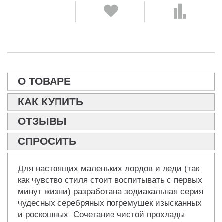
О ТОВАРЕ
КАК КУПИТЬ
ОТЗЫВЫ
СПРОСИТЬ
Для настоящих маленьких лордов и леди (так
как чувство стиля стоит воспитывать с первых
минут жизни) разработана зодиакальная серия
чудесных серебряных погремушек изысканных
и роскошных. Сочетание чистой прохлады