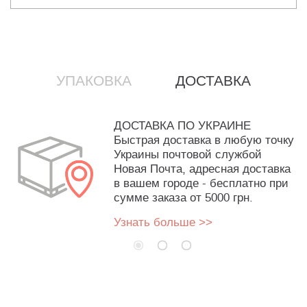
УПАКОВКА
ДОСТАВКА
ДОСТАВКА ПО УКРАИНЕ
Быстрая доставка в любую точку
Украины почтовой службой
Новая Почта, адресная доставка
в вашем городе - бесплатно при
сумме заказа от 5000 грн.
Узнать больше >>