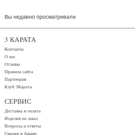
Вы недавно просматривали
3 КАРАТА
Контакты
О нас
Отзывы
Правила сайта
Партнерам
Клуб 3Карата
СЕРВИС
Доставка и оплата
Изделия на заказ
Вопросы и ответы
Скидки и Акции