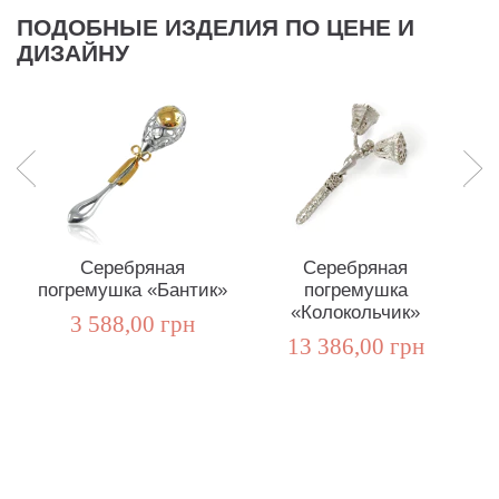
ПОДОБНЫЕ ИЗДЕЛИЯ ПО ЦЕНЕ И
ДИЗАЙНУ
Серебряная
Серебряная
погремушка «Бантик»
погремушка
«Колокольчик»
3 588,00 грн
13 386,00 грн