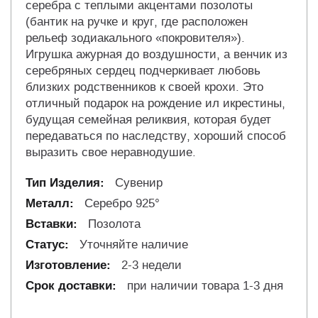
серебра с теплыми акцентами позолоты
(бантик на ручке и круг, где расположен
рельеф зодиакального «покровителя»).
Игрушка ажурная до воздушности, а венчик из
серебряных сердец подчеркивает любовь
близких родственников к своей крохи. Это
отличный подарок на рождение ил икрестины,
будущая семейная реликвия, которая будет
передаваться по наследству, хороший способ
выразить свое неравнодушие.
Сувенир
Серебро 925°
Позолота
Уточняйте наличие
2-3 недели
при наличии товара 1-3 дня