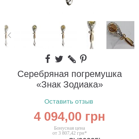
Серебряная погремушка
«Знак Зодиака»
Оставить отзыв
4 094,00 грн
Бонусная цена
от 3 807,42 грн*