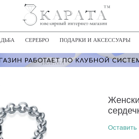
АДЬБА
СЕРЕБРО
ПОДАРКИ И АКСЕССУАРЫ
»
Женски
сердеч
Оставить