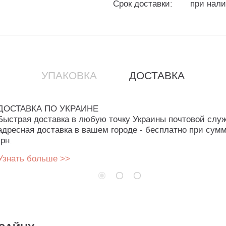
Срок доставки:
при нали
УПАКОВКА
ДОСТАВКА
ДОСТАВКА ПО УКРАИНЕ
Быстрая доставка в любую точку Украины почтовой слу
адресная доставка в вашем городе - бесплатно при сумм
грн.
Узнать больше >>