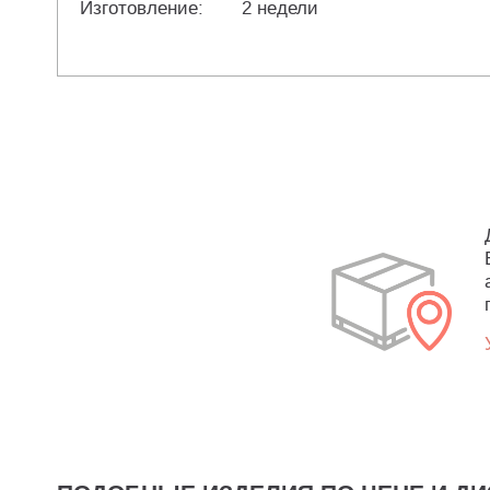
Изготовление:
2 недели