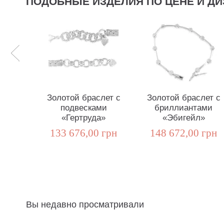
ПОДОБНЫЕ ИЗДЕЛИЯ ПО ЦЕНЕ И ДИ
Золотой браслет с
Золотой браслет с
подвесками
бриллиантами
«Гертруда»
«Эбигейл»
133 676,00 грн
148 672,00 грн
Вы недавно просматривали