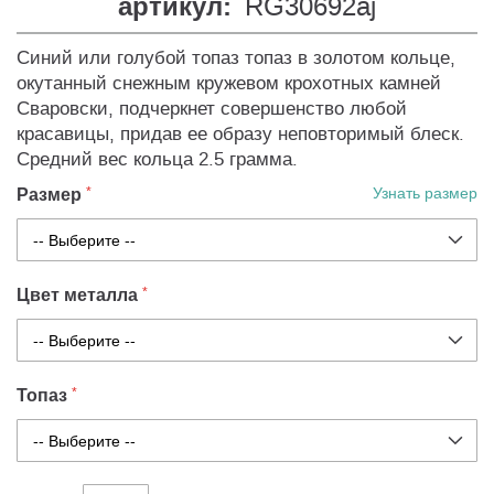
артикул:
RG30692aj
Синий или голубой топаз топаз в золотом кольце,
окутанный снежным кружевом крохотных камней
Сваровски, подчеркнет совершенство любой
красавицы, придав ее образу неповторимый блеск.
Средний вес кольца 2.5 грамма.
Размер
Узнать размер
Цвет металла
Топаз