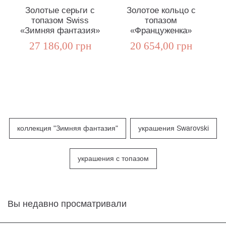
Золотые серьги с
Золотое кольцо с
топазом Swiss
топазом
«Зимняя фантазия»
«Француженка»
27 186,00 грн
20 654,00 грн
коллекция "Зимняя фантазия"
украшения Swarovski
украшения с топазом
Вы недавно просматривали