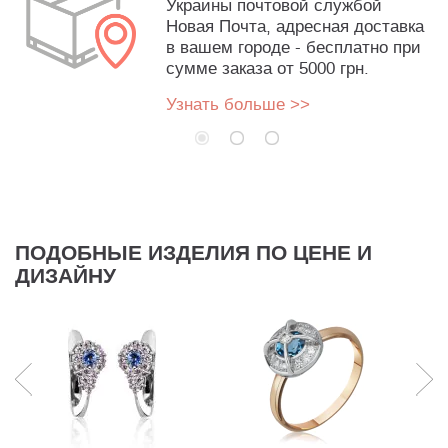
Украины почтовой службой
Новая Почта, адресная доставка
в вашем городе - бесплатно при
сумме заказа от 5000 грн.
Узнать больше >>
ПОДОБНЫЕ ИЗДЕЛИЯ ПО ЦЕНЕ И
ДИЗАЙНУ