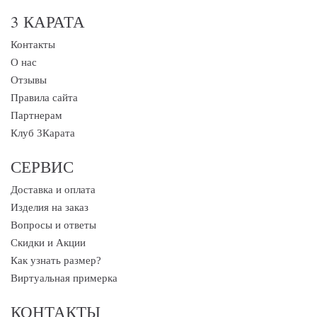
3 КАРАТА
Контакты
О нас
Отзывы
Правила сайта
Партнерам
Клуб 3Карата
СЕРВИС
Доставка и оплата
Изделия на заказ
Вопросы и ответы
Скидки и Акции
Как узнать размер?
Виртуальная примерка
КОНТАКТЫ