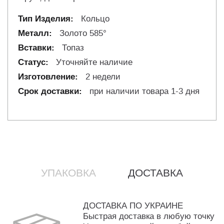
Кольцо
Золото 585°
Топаз
Уточняйте наличие
2 недели
при наличии товара 1-3 дня
УПАКОВКА
ДОСТАВКА
ДОСТАВКА ПО УКРАИНЕ
Быстрая доставка в любую точку