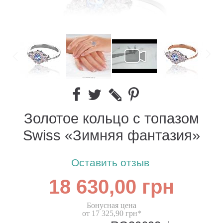
Золотое кольцо с топазом
Swiss «Зимняя фантазия»
Оставить отзыв
18 630,00 грн
Бонусная цена
от 17 325,90 грн*