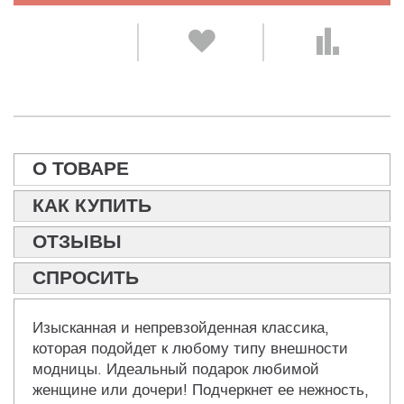
О ТОВАРЕ
КАК КУПИТЬ
ОТЗЫВЫ
СПРОСИТЬ
Изысканная и непревзойденная классика,
которая подойдет к любому типу внешности
модницы. Идеальный подарок любимой
женщине или дочери! Подчеркнет ее нежность,