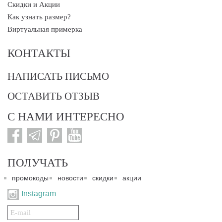
Скидки и Акции
Как узнать размер?
Виртуальная примерка
КОНТАКТЫ
НАПИСАТЬ ПИСЬМО
ОСТАВИТЬ ОТЗЫВ
С НАМИ ИНТЕРЕСНО
ПОЛУЧАТЬ
промокоды
новости
скидки
акции
Instagram
Подписаться
на