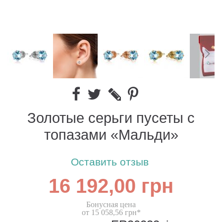
Золотые серьги пусеты с
топазами «Мальди»
Оставить отзыв
16 192,00 грн
Бонусная цена
от 15 058,56 грн*