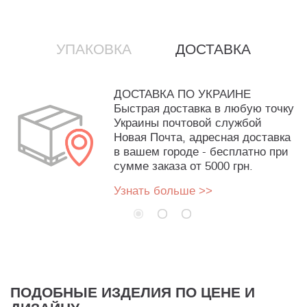
УПАКОВКА
ДОСТАВКА
ДОСТАВКА ПО УКРАИНЕ
Быстрая доставка в любую точку
Украины почтовой службой
Новая Почта, адресная доставка
в вашем городе - бесплатно при
сумме заказа от 5000 грн.
Узнать больше >>
ПОДОБНЫЕ ИЗДЕЛИЯ ПО ЦЕНЕ И