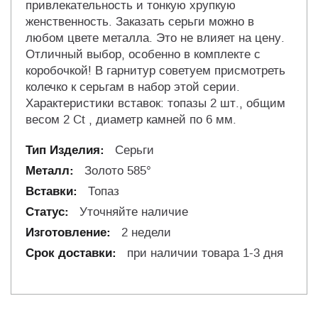
привлекательность и тонкую хрупкую
женственность. Заказать серьги можно в
любом цвете металла. Это не влияет на цену.
Отличный выбор, особенно в комплекте с
коробочкой! В гарнитур советуем присмотреть
колечко к серьгам в набор этой серии.
Характеристики вставок: топазы 2 шт., общим
весом 2 Ct , диаметр камней по 6 мм.
Серьги
Золото 585°
Топаз
Уточняйте наличие
2 недели
при наличии товара 1-3 дня