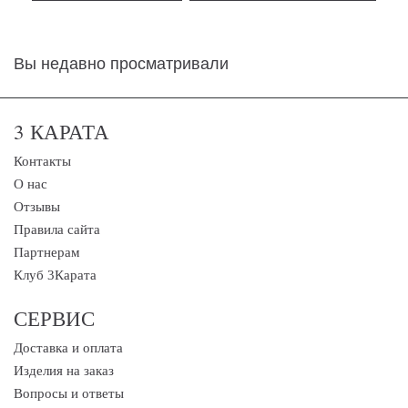
Вы недавно просматривали
3 КАРАТА
Контакты
О нас
Отзывы
Правила сайта
Партнерам
Клуб 3Карата
СЕРВИС
Доставка и оплата
Изделия на заказ
Вопросы и ответы