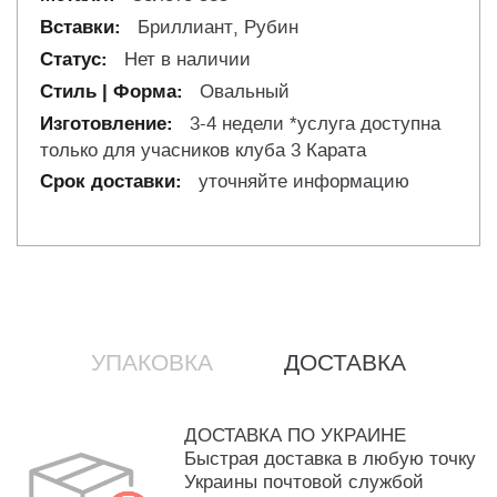
Бриллиант, Рубин
Нет в наличии
Овальный
3-4 недели *услуга доступна
только для учасников клуба 3 Карата
уточняйте информацию
УПАКОВКА
ДОСТАВКА
ДОСТАВКА ПО УКРАИНЕ
Быстрая доставка в любую точку
Украины почтовой службой