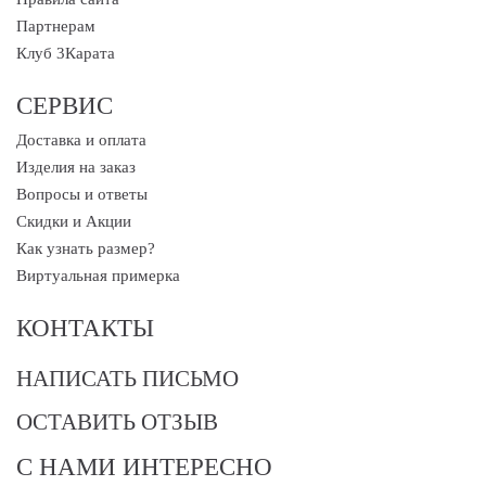
Партнерам
Клуб 3Карата
СЕРВИС
Доставка и оплата
Изделия на заказ
Вопросы и ответы
Скидки и Акции
Как узнать размер?
Виртуальная примерка
КОНТАКТЫ
НАПИСАТЬ ПИСЬМО
ОСТАВИТЬ ОТЗЫВ
С НАМИ ИНТЕРЕСНО