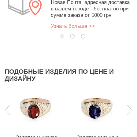
Новая Почта, адресная доставка
в вашем городе - бесплатно при
сумме заказа от 5000 грн.
Узнать больше >>
ПОДОБНЫЕ ИЗДЕЛИЯ ПО ЦЕНЕ И
ДИЗАЙНУ