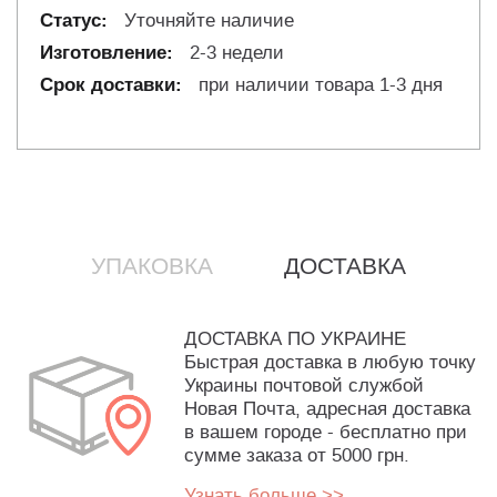
Уточняйте наличие
2-3 недели
при наличии товара 1-3 дня
УПАКОВКА
ДОСТАВКА
ДОСТАВКА ПО УКРАИНЕ
Быстрая доставка в любую точку
Украины почтовой службой
Новая Почта, адресная доставка
в вашем городе - бесплатно при
сумме заказа от 5000 грн.
Узнать больше >>