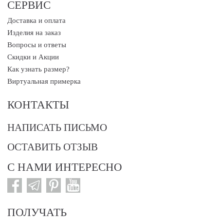
СЕРВИС
Доставка и оплата
Изделия на заказ
Вопросы и ответы
Скидки и Акции
Как узнать размер?
Виртуальная примерка
КОНТАКТЫ
НАПИСАТЬ ПИСЬМО
ОСТАВИТЬ ОТЗЫВ
С НАМИ ИНТЕРЕСНО
ПОЛУЧАТЬ