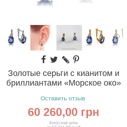
Золотые серьги с кианитом и
бриллиантами «Морское око»
Оставить отзыв
60 260,00 грн
Бонусная цена