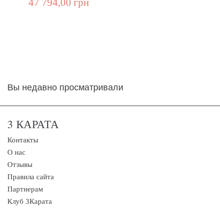
47 794,00 грн
Вы недавно просматривали
3 КАРАТА
Контакты
О нас
Отзывы
Правила сайта
Партнерам
Клуб 3Карата