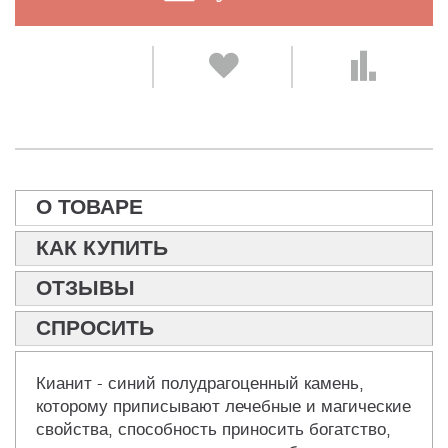
О ТОВАРЕ
КАК КУПИТЬ
ОТЗЫВЫ
СПРОСИТЬ
Кианит - синий полудрагоценный камень,
которому приписывают лечебные и магические
свойства, способность приносить богатство,