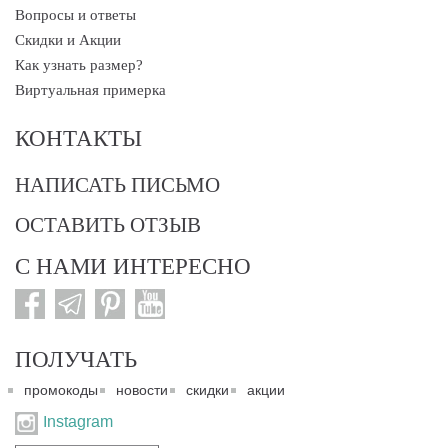
Вопросы и ответы
Скидки и Акции
Как узнать размер?
Виртуальная примерка
КОНТАКТЫ
НАПИСАТЬ ПИСЬМО
ОСТАВИТЬ ОТЗЫВ
С НАМИ ИНТЕРЕСНО
ПОЛУЧАТЬ
промокоды
новости
скидки
акции
Instagram