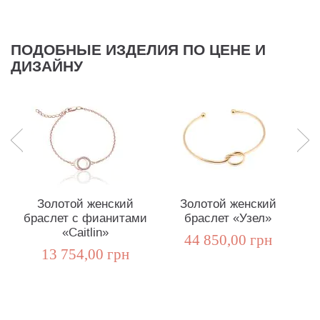
ПОДОБНЫЕ ИЗДЕЛИЯ ПО ЦЕНЕ И
ДИЗАЙНУ
Золотой женский
Золотой женский
браслет с фианитами
браслет «Узел»
«Caitlin»
44 850,00 грн
13 754,00 грн