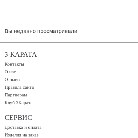
Вы недавно просматривали
3 КАРАТА
Контакты
О нас
Отзывы
Правила сайта
Партнерам
Клуб 3Карата
СЕРВИС
Доставка и оплата
Изделия на заказ