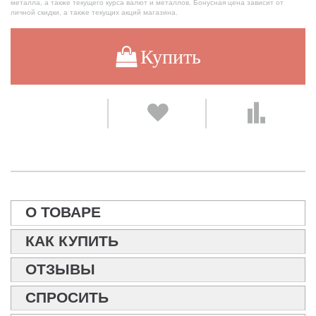
металла, а также текущего курса валют и металлов. Бонусная цена зависит от
личной скидки, а также текущих акций магазина.
Купить
О ТОВАРЕ
КАК КУПИТЬ
ОТЗЫВЫ
СПРОСИТЬ