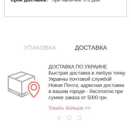
УПАКОВКА
ДОСТАВКА
ДОСТАВКА ПО УКРАИНЕ
Быстрая доставка в любую точку
Украины почтовой службой
Новая Почта, адресная доставка
в вашем городе - бесплатно при
сумме заказа от 5000 грн.
Узнать больше >>