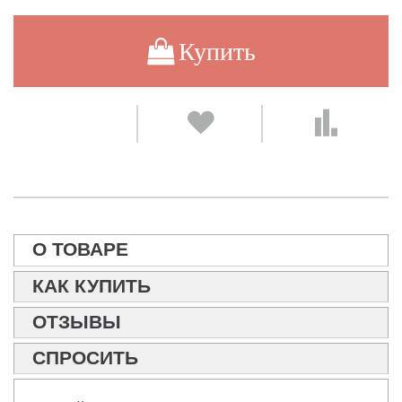
Купить
О ТОВАРЕ
КАК КУПИТЬ
ОТЗЫВЫ
СПРОСИТЬ