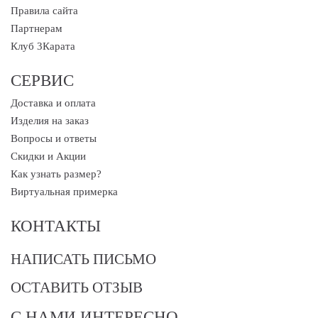
Правила сайта
Партнерам
Клуб 3Карата
СЕРВИС
Доставка и оплата
Изделия на заказ
Вопросы и ответы
Скидки и Акции
Как узнать размер?
Виртуальная примерка
КОНТАКТЫ
НАПИСАТЬ ПИСЬМО
ОСТАВИТЬ ОТЗЫВ
С НАМИ ИНТЕРЕСНО