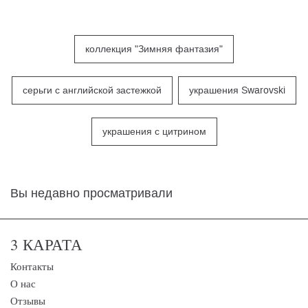
коллекция "Зимняя фантазия"
серьги с английской застежкой
украшения Swarovski
украшения с цитрином
Вы недавно просматривали
3 КАРАТА
Контакты
О нас
Отзывы