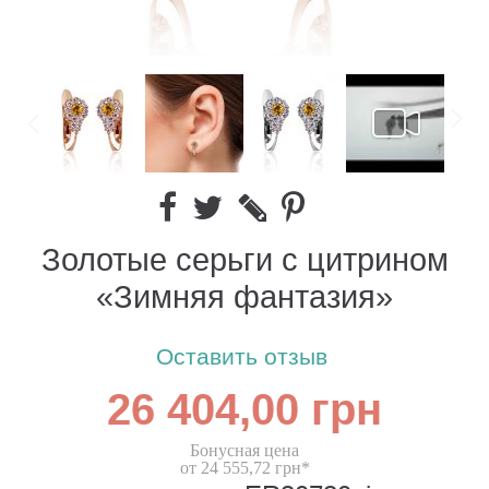
Золотые серьги с цитрином
«Зимняя фантазия»
Оставить отзыв
26 404,00 грн
Бонусная цена
от 24 555,72 грн*