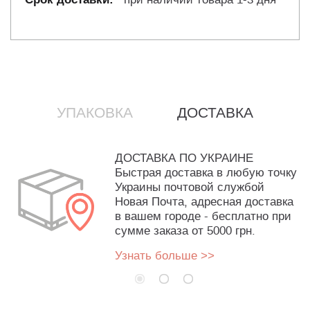
УПАКОВКА
ДОСТАВКА
ДОСТАВКА ПО УКРАИНЕ
Быстрая доставка в любую точку
Украины почтовой службой
Новая Почта, адресная доставка
в вашем городе - бесплатно при
сумме заказа от 5000 грн.
Узнать больше >>