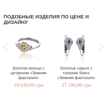
ПОДОБНЫЕ ИЗДЕЛИЯ ПО ЦЕНЕ И
ДИЗАЙНУ
Золотое кольцо с
Золотые серьги с
цитрином «Зимняя
топазом Swiss
фантазия»
«Зимняя фантазия»
18 630,00 грн
27 186,00 грн