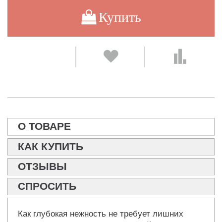
Купить
О ТОВАРЕ
КАК КУПИТЬ
ОТЗЫВЫ
СПРОСИТЬ
Как глубокая нежность не требует лишних