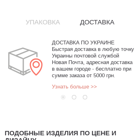
УПАКОВКА
ДОСТАВКА
ДОСТАВКА ПО УКРАИНЕ
Быстрая доставка в любую точку
Украины почтовой службой
Новая Почта, адресная доставка
в вашем городе - бесплатно при
сумме заказа от 5000 грн.
Узнать больше >>
ПОДОБНЫЕ ИЗДЕЛИЯ ПО ЦЕНЕ И