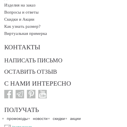
Изделия на заказ
Вопросы и ответы
Скидки и Акции
Как узнать размер?
Виртуальная примерка
КОНТАКТЫ
НАПИСАТЬ ПИСЬМО
ОСТАВИТЬ ОТЗЫВ
С НАМИ ИНТЕРЕСНО
ПОЛУЧАТЬ
промокоды
новости
скидки
акции