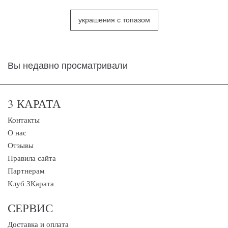
украшения с топазом
Вы недавно просматривали
3 КАРАТА
Контакты
О нас
Отзывы
Правила сайта
Партнерам
Клуб 3Карата
СЕРВИС
Доставка и оплата