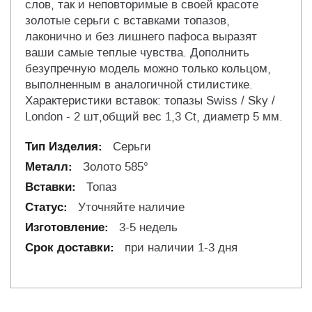
слов, так и неповторимые в своей красоте
золотые серьги с вставками топазов,
лаконично и без лишнего пафоса выразят
ваши самые теплые чувства. Дополнить
безупречную модель можно только кольцом,
выполненным в аналогичной стилистике.
Характеристики вставок: топазы Swiss / Sky /
London - 2 шт,общий вес 1,3 Ct, диаметр 5 мм.
Серьги
Золото 585°
Топаз
Уточняйте наличие
3-5 недель
при наличии 1-3 дня