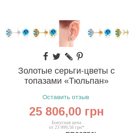
Золотые серьги-цветы с
топазами «Тюльпан»
Оставить отзыв
25 806,00 грн
Бонусная цена
от 23 999,58 грн*