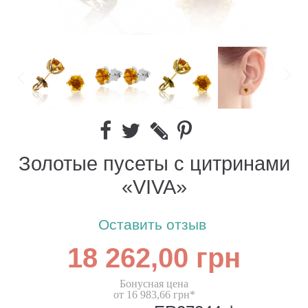
Золотые пусеты с цитринами
«VIVA»
Оставить отзыв
18 262,00 грн
Бонусная цена
от 16 983,66 грн*