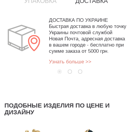
УПАКОВКА
ДОСТАВКА
ДОСТАВКА ПО УКРАИНЕ
Быстрая доставка в любую точку
Украины почтовой службой
Новая Почта, адресная доставка
в вашем городе - бесплатно при
сумме заказа от 5000 грн.
Узнать больше >>
ПОДОБНЫЕ ИЗДЕЛИЯ ПО ЦЕНЕ И
ДИЗАЙНУ