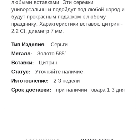
любыми вставками. Эти сережки
универсальны и подойдут под любой наряд и
будут прекрасным подарком к любому
празднику. Характеристики вставок: цитрин -
2.2 Ct, диаметр 7 мм.
Серьги
Золото 585°
Цитрин
Уточняйте наличие
2-3 недели
при наличии товара 1-3 дня