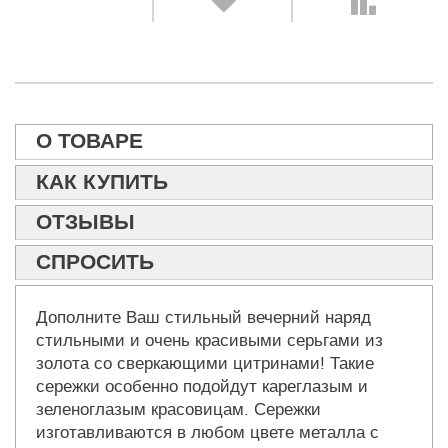
О ТОВАРЕ
КАК КУПИТЬ
ОТЗЫВЫ
СПРОСИТЬ
Дополните Ваш стильный вечерний наряд
стильными и очень красивыми серьгами из
золота со сверкающими цитринами! Такие
сережки особенно подойдут кареглазым и
зеленоглазым красовицам. Сережки
изготавливаются в любом цвете металла с