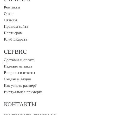
Контакты
О нас
Отзывы
Правила сайта
Партнерам
Клуб 3Карата
СЕРВИС
Доставка и оплата
Изделия на заказ
Вопросы и ответы
Скидки и Акции
Как узнать размер?
Виртуальная примерка
КОНТАКТЫ