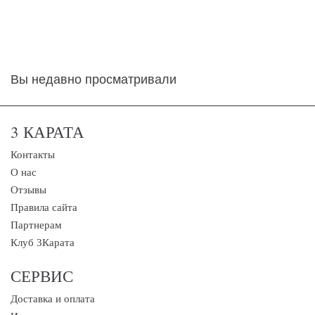
Вы недавно просматривали
3 КАРАТА
Контакты
О нас
Отзывы
Правила сайта
Партнерам
Клуб 3Карата
СЕРВИС
Доставка и оплата