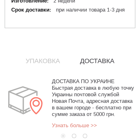
2 недели
при наличии товара 1-3 дня
УПАКОВКА
ДОСТАВКА
ДОСТАВКА ПО УКРАИНЕ
Быстрая доставка в любую точку
Украины почтовой службой
Новая Почта, адресная доставка
в вашем городе - бесплатно при
сумме заказа от 5000 грн.
Узнать больше >>