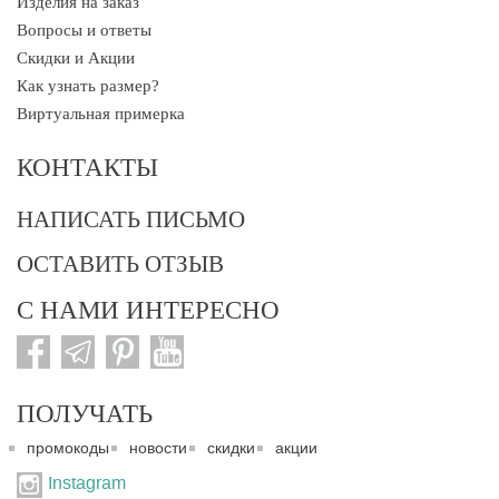
Изделия на заказ
Вопросы и ответы
Скидки и Акции
Как узнать размер?
Виртуальная примерка
КОНТАКТЫ
НАПИСАТЬ ПИСЬМО
ОСТАВИТЬ ОТЗЫВ
С НАМИ ИНТЕРЕСНО
ПОЛУЧАТЬ
промокоды
новости
скидки
акции
Instagram