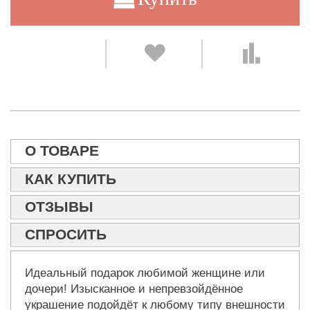
О ТОВАРЕ
КАК КУПИТЬ
ОТЗЫВЫ
СПРОСИТЬ
Идеальный подарок любимой женщине или
дочери! Изысканное и непревзойдённое
украшение подойдёт к любому типу внешности