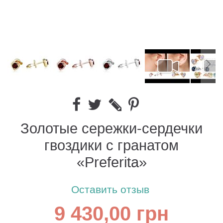
Золотые сережки-сердечки
гвоздики с гранатом
«Preferita»
Оставить отзыв
9 430,00 грн