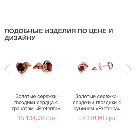
ПОДОБНЫЕ ИЗДЕЛИЯ ПО ЦЕНЕ И
ДИЗАЙНУ
Золотые сережки
Золотые сережки-
гвоздики сердца с
сердечки гвоздики с
гранатом «Preferita»
рубином «Preferita»
С
15 134,00 грн
13 110,00 грн