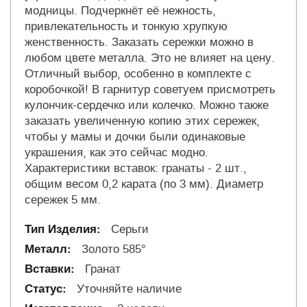
модницы. Подчеркнёт её нежность,
привлекательность и тонкую хрупкую
женственность. Заказать сережки можно в
любом цвете металла. Это не влияет на цену.
Отличный выбор, особенно в комплекте с
коробочкой! В гарнитур советуем присмотреть
кулончик-сердечко или колечко. Можно также
заказать увеличенную копию этих сережек,
чтобы у мамы и дочки были одинаковые
украшения, как это сейчас модно.
Характеристики вставок: гранаты - 2 шт.,
общим весом 0,2 карата (по 3 мм). Диаметр
сережек 5 мм.
Серьги
Золото 585°
Гранат
Уточняйте наличие