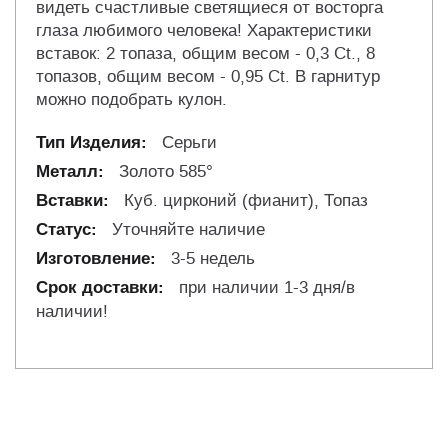
видеть счастливые светящиеся от восторга
глаза любимого человека! Характеристики
вставок: 2 топаза, общим весом - 0,3 Ct., 8
топазов, общим весом - 0,95 Ct. В гарнитур
можно подобрать кулон.
Серьги
Золото 585°
Куб. цирконий (фианит), Топаз
Уточняйте наличие
3-5 недель
при наличии 1-3 дня/в
наличии!