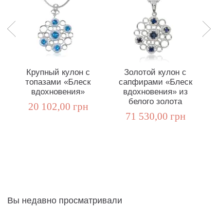
Крупный кулон с
Золотой кулон с
Се
топазами «Блеск
сапфирами «Блеск
вдохновения»
вдохновения» из
белого золота
20 102,00 грн
71 530,00 грн
Вы недавно просматривали