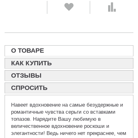
О ТОВАРЕ
КАК КУПИТЬ
ОТЗЫВЫ
СПРОСИТЬ
Навеет вдохновение на самые безудержные и
романтичные чувства серьги со вставками
топазов. Нарядите Вашу любимую в
величественное вдохновение роскоши и
элегантности! Ведь ничего нет прекраснее, чем