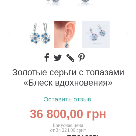
Золотые серьги с топазами
«Блеск вдохновения»
Оставить отзыв
36 800,00 грн
Бонусная цена
от 34 224,00 грн*