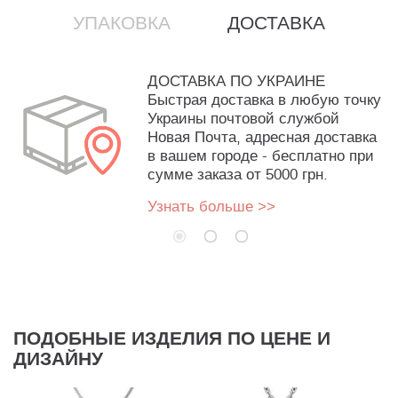
УПАКОВКА
ДОСТАВКА
ДОСТАВКА ПО УКРАИНЕ
Быстрая доставка в любую точку
Украины почтовой службой
Новая Почта, адресная доставка
в вашем городе - бесплатно при
сумме заказа от 5000 грн.
Узнать больше >>
ПОДОБНЫЕ ИЗДЕЛИЯ ПО ЦЕНЕ И
ДИЗАЙНУ