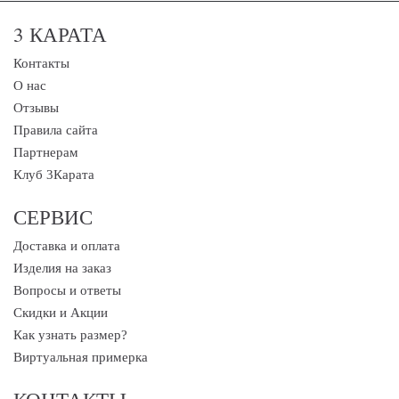
3 КАРАТА
Контакты
О нас
Отзывы
Правила сайта
Партнерам
Клуб 3Карата
СЕРВИС
Доставка и оплата
Изделия на заказ
Вопросы и ответы
Скидки и Акции
Как узнать размер?
Виртуальная примерка