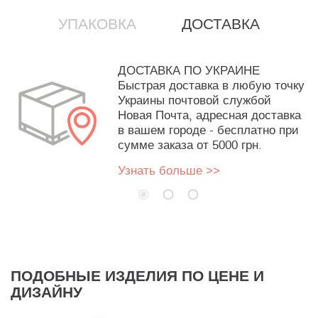
УПАКОВКА
ДОСТАВКА
ДОСТАВКА ПО УКРАИНЕ
Быстрая доставка в любую точку
Украины почтовой службой
Новая Почта, адресная доставка
в вашем городе - бесплатно при
сумме заказа от 5000 грн.
Узнать больше >>
ПОДОБНЫЕ ИЗДЕЛИЯ ПО ЦЕНЕ И
ДИЗАЙНУ