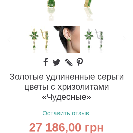
Золотые удлиненные серьги
цветы с хризолитами
«Чудесные»
Оставить отзыв
27 186,00 грн