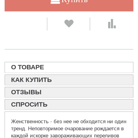
О ТОВАРЕ
КАК КУПИТЬ
ОТЗЫВЫ
СПРОСИТЬ
Женственность - без нее не обходится ни один
тренд. Неповторимое очарование рождается в
каждой искорке завораживающих переливов