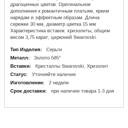
драгоценных цветов. Оригинальное
дополнение к романтичным платьям, ярким
нарядам и эффектным образам. Длина
сережки 30 мм, диаметр цветка 15 мм
Характеристика вставок: хризолиты, общим
весом 3,75 карат; цирконий Swarovski.
Серьги
Золото 585°
Кристаллы Swarovski, Хризолит
Уточняйте наличие
2 недели
при наличии товара 1-3 дня