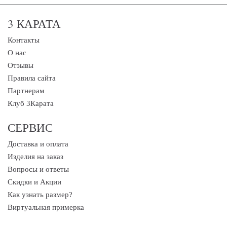
3 КАРАТА
Контакты
О нас
Отзывы
Правила сайта
Партнерам
Клуб 3Карата
СЕРВИС
Доставка и оплата
Изделия на заказ
Вопросы и ответы
Скидки и Акции
Как узнать размер?
Виртуальная примерка