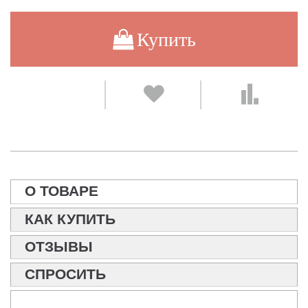
Купить
О ТОВАРЕ
КАК КУПИТЬ
ОТЗЫВЫ
СПРОСИТЬ