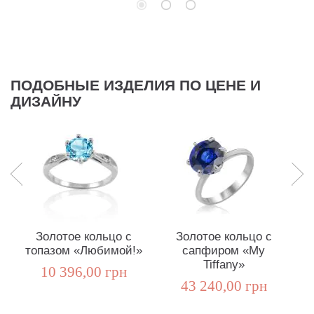
ПОДОБНЫЕ ИЗДЕЛИЯ ПО ЦЕНЕ И
ДИЗАЙНУ
Золотое кольцо с
Золотое кольцо с
топазом «Любимой!»
сапфиром «My
Tiffany»
10 396,00 грн
43 240,00 грн