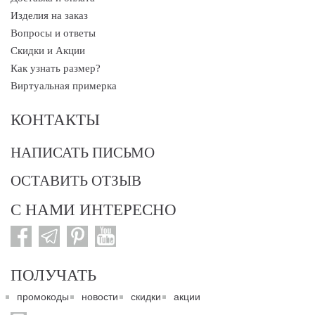
Изделия на заказ
Вопросы и ответы
Скидки и Акции
Как узнать размер?
Виртуальная примерка
КОНТАКТЫ
НАПИСАТЬ ПИСЬМО
ОСТАВИТЬ ОТЗЫВ
С НАМИ ИНТЕРЕСНО
ПОЛУЧАТЬ
промокоды
новости
скидки
акции