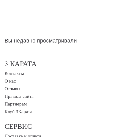
Вы недавно просматривали
3 КАРАТА
Контакты
О нас
Отзывы
Правила сайта
Партнерам
Клуб 3Карата
СЕРВИС
Доставка и оплата