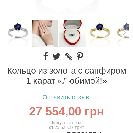
Кольцо из золота с сапфиром
1 карат «Любимой!»
Оставить отзыв
27 554,00 грн
Бонусная цена
от 25 625,22 грн*