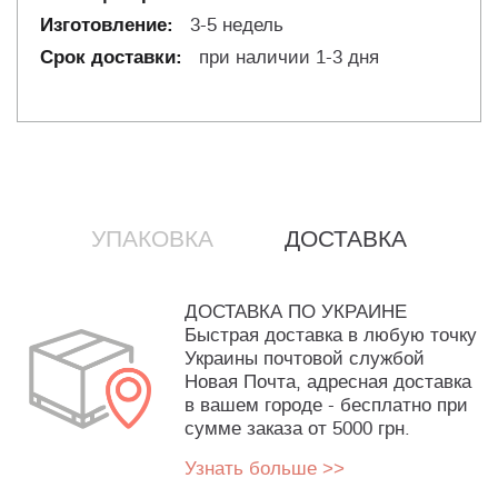
3-5 недель
при наличии 1-3 дня
УПАКОВКА
ДОСТАВКА
ДОСТАВКА ПО УКРАИНЕ
Быстрая доставка в любую точку
Украины почтовой службой
Новая Почта, адресная доставка
в вашем городе - бесплатно при
сумме заказа от 5000 грн.
Узнать больше >>