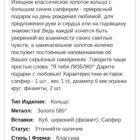
Изящное классическое золотое кольцо с
большим синим сапфиром - прекрасный
подарок на день рождения любимой, для
предложения руки и сердца или на годовщину
знакомства! Ведь каждой хочется быть
уверенной во взаимности своих светлых
чувств, а замечательное золотое колечко
послужит постоянным напоминанием об
Ваших серьёзных намерениях. Говорите чаще
простые слова: "Я тебя ЛЮБЛЮ!" Дарите
подарки с любовью! Характеристики вставок:
сапфир - 1 шт., вес 1 ct, диаметр 6 мм огранка
круг; фианиты, 2 шт.
Кольцо
Золото 585°
Куб. цирконий (фианит), Сапфир
Уточняйте наличие
Классика