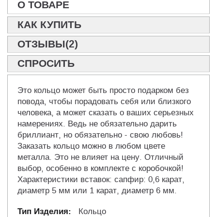
О ТОВАРЕ
КАК КУПИТЬ
ОТЗЫВЫ(2)
СПРОСИТЬ
Это кольцо может быть просто подарком без
повода, чтобы порадовать себя или близкого
человека, а может сказать о ваших серьезных
намерениях. Ведь не обязательно дарить
бриллиант, но обязательно - свою любовь!
Заказать кольцо можно в любом цвете
металла. Это не влияет на цену. Отличный
выбор, особенно в комплекте с коробочкой!
Характеристики вставок: сапфир: 0,6 карат,
диаметр 5 мм или 1 карат, диаметр 6 мм.
Кольцо