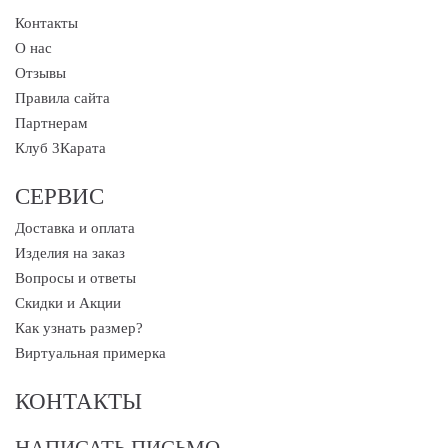
Контакты
О нас
Отзывы
Правила сайта
Партнерам
Клуб 3Карата
СЕРВИС
Доставка и оплата
Изделия на заказ
Вопросы и ответы
Скидки и Акции
Как узнать размер?
Виртуальная примерка
КОНТАКТЫ
НАПИСАТЬ ПИСЬМО