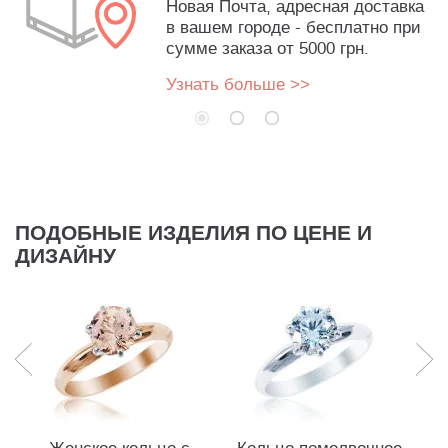
Новая Почта, адресная доставка
в вашем городе - бесплатно при
сумме заказа от 5000 грн.
Узнать больше >>
ПОДОБНЫЕ ИЗДЕЛИЯ ПО ЦЕНЕ И
ДИЗАЙНУ