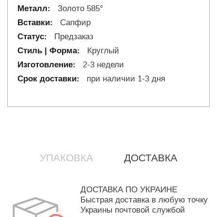
Золото 585°
Сапфир
Предзаказ
Круглый
2-3 недели
при наличии 1-3 дня
УПАКОВКА
ДОСТАВКА
ДОСТАВКА ПО УКРАИНЕ
Быстрая доставка в любую точку
Украины почтовой службой