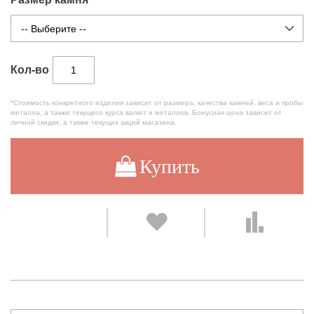
Кол-во
*Стоимость конкретного изделия зависит от размера, качества камней, веса и пробы
металла, а также текущего курса валют и металлов. Бонусная цена зависит от
личной скидки, а также текущих акций магазина.
Купить