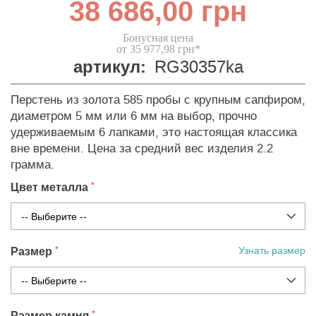
38 686,00 грн
Бонусная цена
от 35 977,98 грн*
артикул:
RG30357ka
Перстень из золота 585 пробы с крупным сапфиром,
диаметром 5 мм или 6 мм на выбор, прочно
удерживаемым 6 лапками, это настоящая классика
вне времени. Цена за средний вес изделия 2.2
грамма.
Цвет металла
Размер
Узнать размер
Размер камня