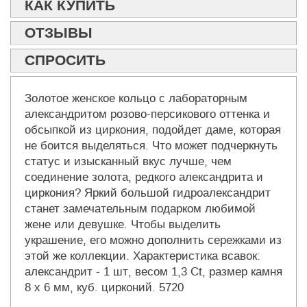
КАК КУПИТЬ
ОТЗЫВЫ
СПРОСИТЬ
Золотое женское кольцо с лабораторным
александритом розово-персикового оттенка и
обсыпкой из циркония, подойдет даме, которая
не боится выделяться. Что может подчеркнуть
статус и изысканный вкус лучше, чем
соединение золота, редкого александрита и
циркония? Яркий большой гидроалександрит
станет замечательным подарком любимой
жене или девушке. Чтобы выделить
украшение, его можно дополнить сережками из
этой же коллекции. Характеристика всавок:
александрит - 1 шт, весом 1,3 Ct, размер камня
8 х 6 мм, куб. цирконий. 5720