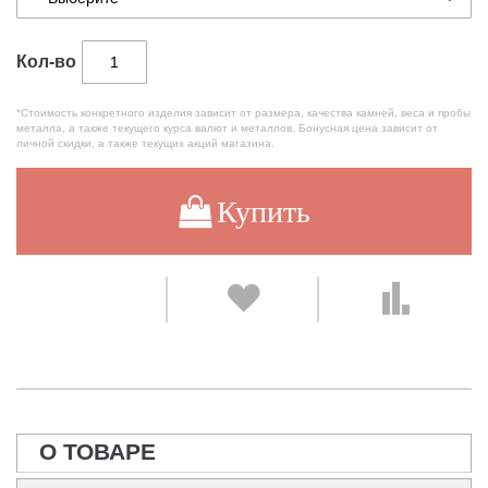
Кол-во
*Стоимость конкретного изделия зависит от размера, качества камней, веса и пробы
металла, а также текущего курса валют и металлов. Бонусная цена зависит от
личной скидки, а также текущих акций магазина.
Купить
О ТОВАРЕ