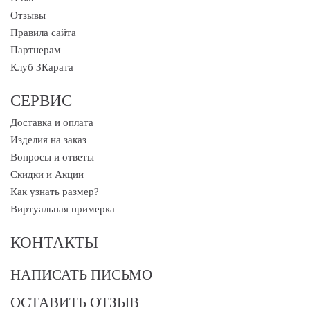
Отзывы
Правила сайта
Партнерам
Клуб 3Карата
СЕРВИС
Доставка и оплата
Изделия на заказ
Вопросы и ответы
Скидки и Акции
Как узнать размер?
Виртуальная примерка
КОНТАКТЫ
НАПИСАТЬ ПИСЬМО
ОСТАВИТЬ ОТЗЫВ