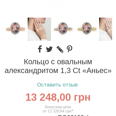
Кольцо с овальным
александритом 1,3 Ct «Аньес»
Оставить отзыв
13 248,00 грн
Бонусная цена
от 12 320,64 грн*