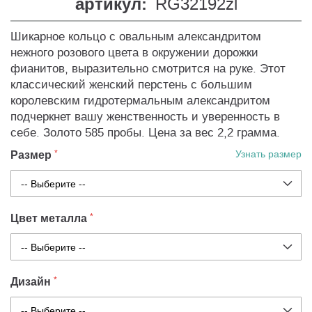
артикул:
RG32192zl
Шикарное кольцо с овальным александритом
нежного розового цвета в окружении дорожки
фианитов, выразительно смотрится на руке. Этот
классический женский перстень с большим
королевским гидротермальным александритом
подчеркнет вашу женственность и уверенность в
себе. Золото 585 пробы. Цена за вес 2,2 грамма.
Размер
Узнать размер
Цвет металла
Дизайн