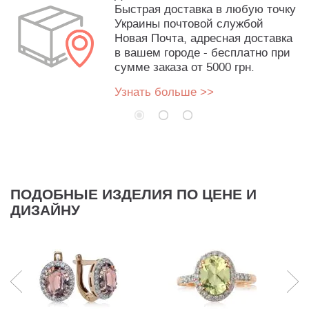
Быстрая доставка в любую точку
Украины почтовой службой
Новая Почта, адресная доставка
в вашем городе - бесплатно при
сумме заказа от 5000 грн.
Узнать больше >>
ПОДОБНЫЕ ИЗДЕЛИЯ ПО ЦЕНЕ И
ДИЗАЙНУ