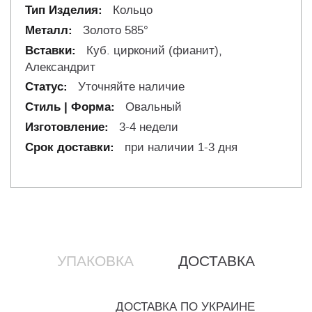
Кольцо
Золото 585°
Куб. цирконий (фианит),
Александрит
Уточняйте наличие
Овальный
3-4 недели
при наличии 1-3 дня
УПАКОВКА
ДОСТАВКА
ДОСТАВКА ПО УКРАИНЕ