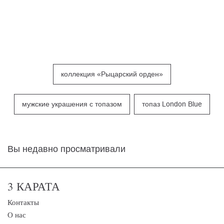
коллекция «Рыцарский орден»
мужские украшения с топазом
топаз London Blue
Вы недавно просматривали
3 КАРАТА
Контакты
О нас