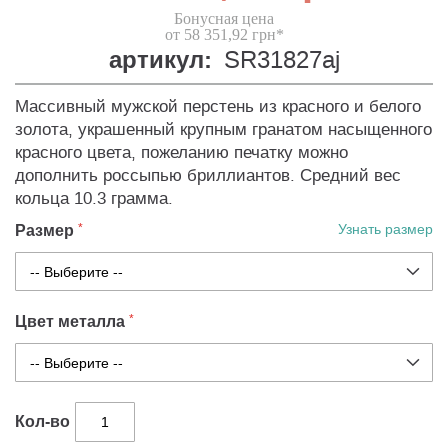
Бонусная цена
от 58 351,92 грн*
артикул:
SR31827aj
Массивный мужской перстень из красного и белого
золота, украшенный крупным гранатом насыщенного
красного цвета, пожеланию печатку можно
дополнить россыпью бриллиантов. Средний вес
кольца 10.3 грамма.
Размер
Узнать размер
Цвет металла
Кол-во