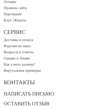
Отзывы
Правила сайта
Партнерам
Клуб 3Карата
СЕРВИС
Доставка и оплата
Изделия на заказ
Вопросы и ответы
Скидки и Акции
Как узнать размер?
Виртуальная примерка
КОНТАКТЫ
НАПИСАТЬ ПИСЬМО
ОСТАВИТЬ ОТЗЫВ