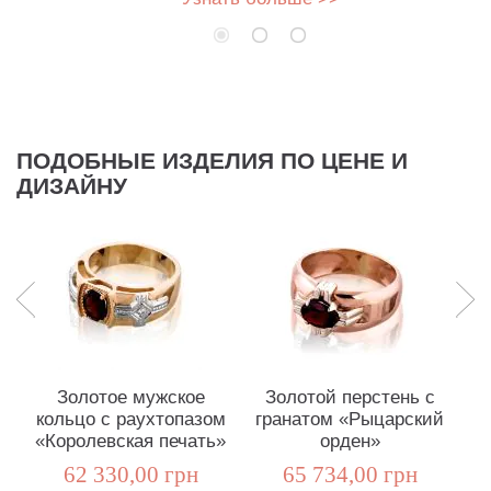
ПОДОБНЫЕ ИЗДЕЛИЯ ПО ЦЕНЕ И
ДИЗАЙНУ
Золотое мужское
Золотой перстень с
кольцо с раухтопазом
гранатом «Рыцарский
«Королевская печать»
орден»
«
62 330,00 грн
65 734,00 грн