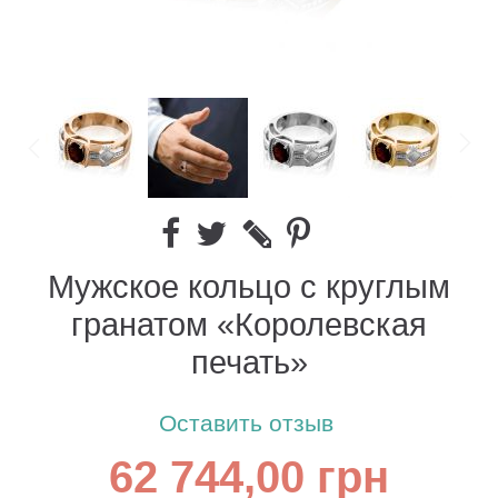
Мужское кольцо с круглым
гранатом «Королевская
печать»
Оставить отзыв
62 744,00 грн