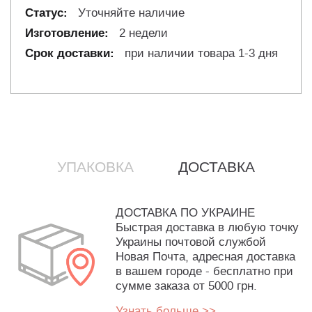
Уточняйте наличие
2 недели
при наличии товара 1-3 дня
УПАКОВКА
ДОСТАВКА
ДОСТАВКА ПО УКРАИНЕ
Быстрая доставка в любую точку
Украины почтовой службой
Новая Почта, адресная доставка
в вашем городе - бесплатно при
сумме заказа от 5000 грн.
Узнать больше >>