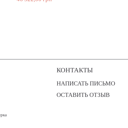
КОНТАКТЫ
НАПИСАТЬ ПИСЬМО
ОСТАВИТЬ ОТЗЫВ
?
ерка