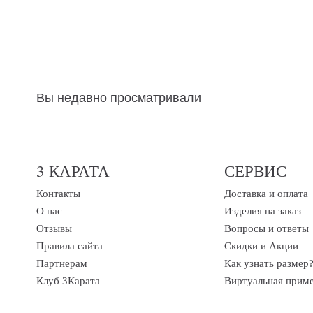
Вы недавно просматривали
3 КАРАТА
СЕРВИС
Контакты
Доставка и оплата
О нас
Изделия на заказ
Отзывы
Вопросы и ответы
Правила сайта
Скидки и Акции
Партнерам
Как узнать размер
Клуб 3Карата
Виртуальная прим