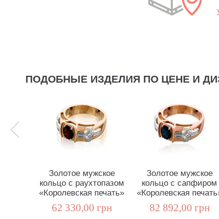
ПОДОБНЫЕ ИЗДЕЛИЯ ПО ЦЕНЕ И ДИ
Золотое мужское
Золотое мужское
кольцо с раухтопазом
кольцо с сапфиром
«Королевская печать»
«Королевская печать
62 330,00 грн
82 892,00 грн