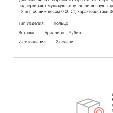
подчеркивают мужскую силу, не лишенную корол
- 2 шт, общим весом 0,06 Ct, характеристики 3/
Тип Изделия:
Кольцо
Вставки:
Бриллиант, Рубин
Изготовление:
2 недели