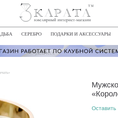
АДЬБА
СЕРЕБРО
ПОДАРКИ И АКСЕССУАРЫ
ечать»
Мужско
«Корол
Оставить