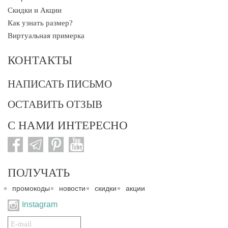
Скидки и Акции
Как узнать размер?
Виртуальная примерка
КОНТАКТЫ
НАПИСАТЬ ПИСЬМО
ОСТАВИТЬ ОТЗЫВ
С НАМИ ИНТЕРЕСНО
ПОЛУЧАТЬ
промокоды
новости
скидки
акции
Instagram
Подписаться