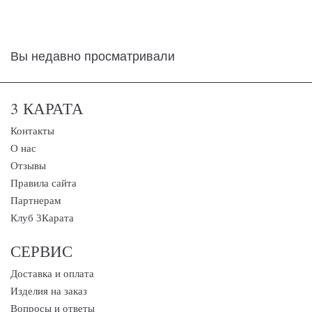
Вы недавно просматривали
3 КАРАТА
Контакты
О нас
Отзывы
Правила сайта
Партнерам
Клуб 3Карата
СЕРВИС
Доставка и оплата
Изделия на заказ
Вопросы и ответы