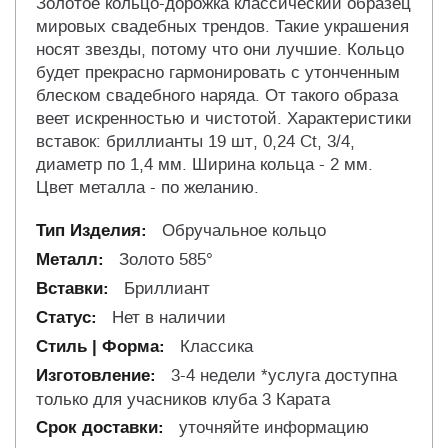
Золотое кольцо-дорожка классический образец
мировых свадебных трендов. Такие украшения
носят звезды, потому что они лучшие. Кольцо
будет прекрасно гармонировать с утонченным
блеском свадебного наряда. От такого образа
веет искренностью и чистотой. Характеристики
вставок: бриллианты 19 шт, 0,24 Ct, 3/4,
диаметр по 1,4 мм. Ширина кольца - 2 мм.
Цвет металла - по желанию.
Обручальное кольцо
Золото 585°
Бриллиант
Нет в наличии
Классика
3-4 недели *услуга доступна
только для учасников клуба 3 Карата
уточняйте информацию