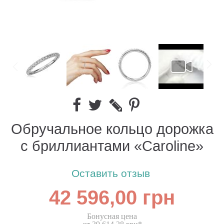
Обручальное кольцо дорожка
с бриллиантами «Caroline»
Оставить отзыв
42 596,00 грн
Бонусная цена