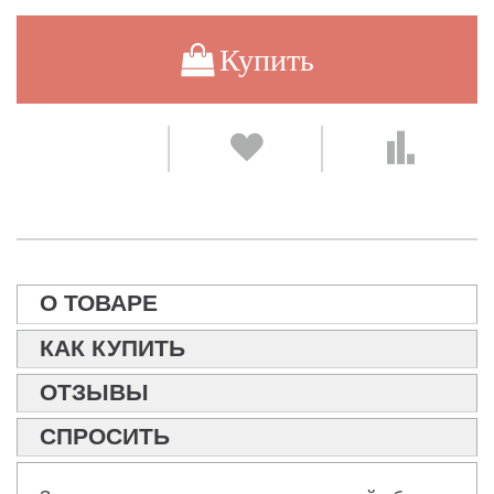
Купить
О ТОВАРЕ
КАК КУПИТЬ
ОТЗЫВЫ
СПРОСИТЬ