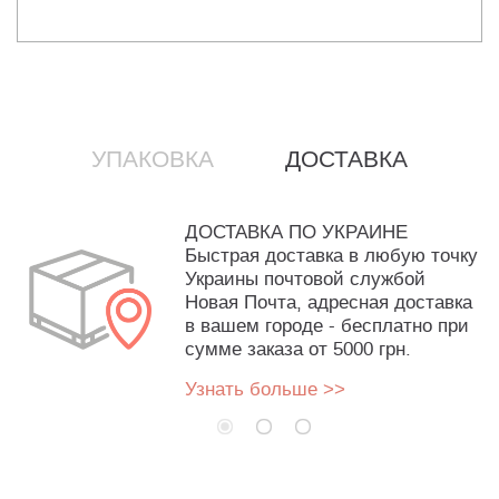
УПАКОВКА
ДОСТАВКА
ДОСТАВКА ПО УКРАИНЕ
Быстрая доставка в любую точку
Украины почтовой службой
Новая Почта, адресная доставка
в вашем городе - бесплатно при
сумме заказа от 5000 грн.
Узнать больше >>