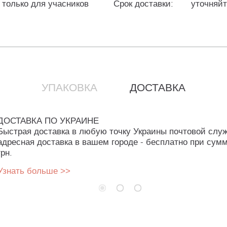
 только для учасников
Срок доставки:
уточняй
УПАКОВКА
ДОСТАВКА
ДОСТАВКА ПО УКРАИНЕ
Быстрая доставка в любую точку Украины почтовой слу
адресная доставка в вашем городе - бесплатно при сумм
грн.
Узнать больше >>