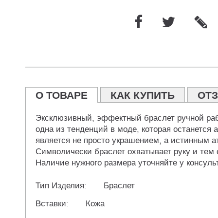
О ТОВАРЕ
КАК КУПИТЬ
ОТ
Эксклюзивный, эффектный браслет ручной рабо
одна из тенденций в моде, которая останется а
является не просто украшением, а истинным 
Символически браслет охватывает руку и тем 
Наличие нужного размера уточняйте у консуль
Тип Изделия:
Браслет
Вставки:
Кожа