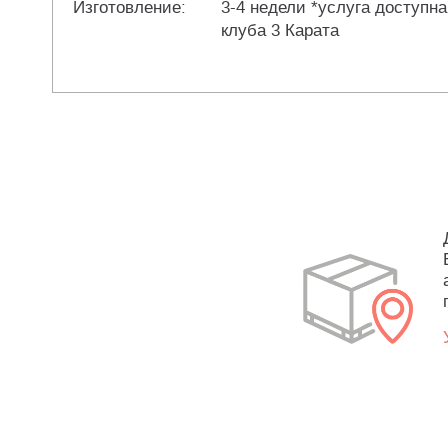
Изготовление:
3-4 недели *услуга доступна
клуба 3 Карата