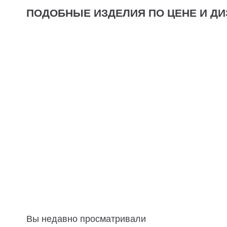
ПОДОБНЫЕ ИЗДЕЛИЯ ПО ЦЕНЕ И ДИ
Вы недавно просматривали