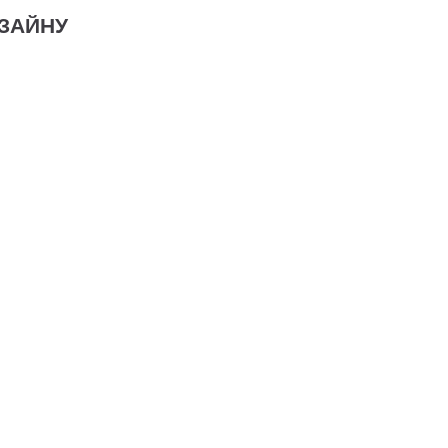
ЗАЙНУ