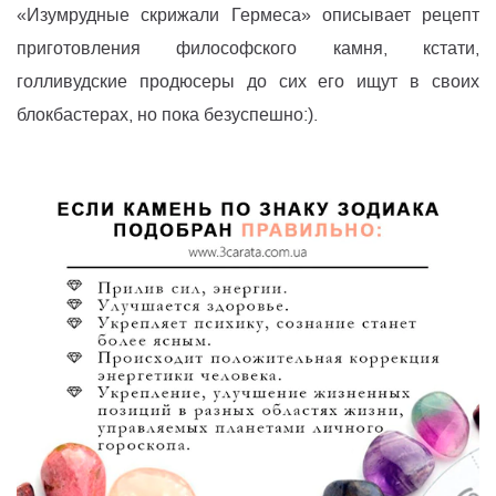
«Изумрудные скрижали Гермеса» описывает рецепт
приготовления философского камня, кстати,
голливудские продюсеры до сих его ищут в своих
блокбастерах, но пока безуспешно:).