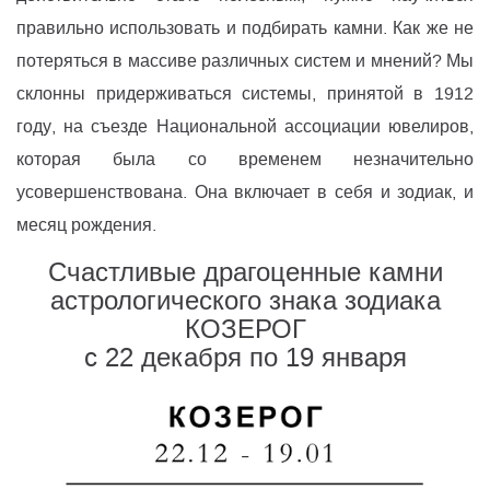
правильно использовать и подбирать камни. Как же не
потеряться в массиве различных систем и мнений? Мы
склонны придерживаться системы, принятой в 1912
году, на съезде Национальной ассоциации ювелиров,
которая была со временем незначительно
усовершенствована. Она включает в себя и зодиак, и
месяц рождения.
Счастливые драгоценные камни
астрологического знака зодиака
КОЗЕРОГ
c 22 декабря по 19 января