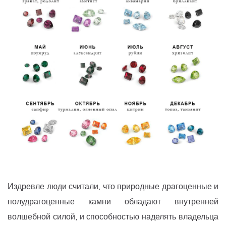
Издревле люди считали, что природные драгоценные и
полудрагоценные камни обладают внутренней
волшебной силой, и способностью наделять владельца