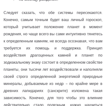
Следует сказать, что обе системы пересекаются.
Конечно, самым точным будет ваш личный гороскоп,
который учитывает положение планет в момент
рождения, но чаще всего вы сами интуитивно тянетесь
к определенным камням, не всегда осознавая, что вам
требуется их помощь и поддержка. Принцип
воздействия драгоценных камней и планет по
зодиакальному знаку состоит в определенном свойстве
планеты, они тысячи лет воздействовали и наполняли
своей строго определенной энергетикой природные
минералы, добываемые из недр − по крайне мере в
древних лапидариях (санскрите) изложена такая
зависимость. Конечно, для того чтобы это влияние
действительно стало полезным, нужно научиться