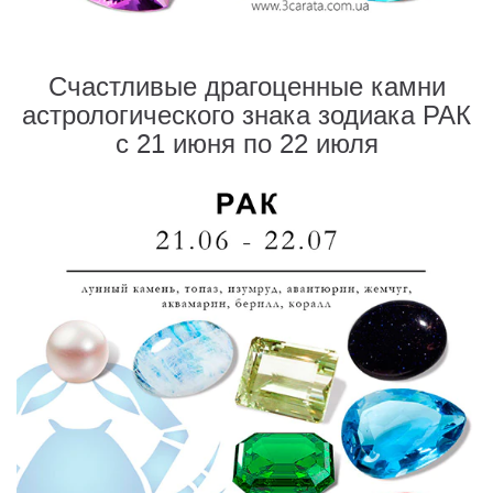
Счастливые драгоценные камни
астрологического знака зодиака РАК
с 21 июня по 22 июля