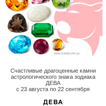
Счастливые драгоценные камни
астрологического знака зодиака
ДЕВА
с 23 августа по 22 сентября