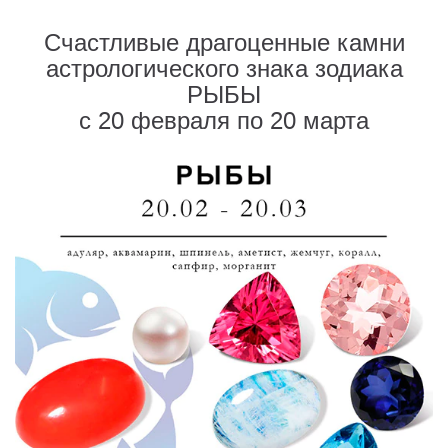
Счастливые драгоценные камни
астрологического знака зодиака
РЫБЫ
с 20 февраля по 20 марта