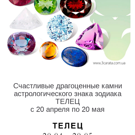
Счастливые драгоценные камни
астрологического знака зодиака
ТЕЛЕЦ
с 20 апреля по 20 мая