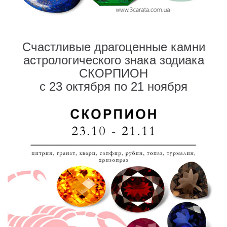
Счастливые драгоценные камни
астрологического знака зодиака
СКОРПИОН
с 23 октября по 21 ноября