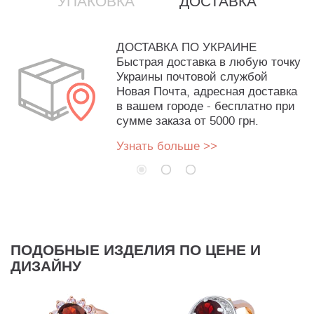
УПАКОВКА
ДОСТАВКА
ДОСТАВКА ПО УКРАИНЕ
Быстрая доставка в любую точку
Украины почтовой службой
Новая Почта, адресная доставка
в вашем городе - бесплатно при
сумме заказа от 5000 грн.
Узнать больше >>
ПОДОБНЫЕ ИЗДЕЛИЯ ПО ЦЕНЕ И
ДИЗАЙНУ