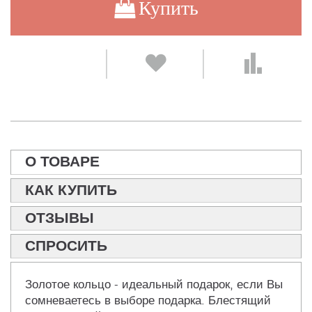
Купить
О ТОВАРЕ
КАК КУПИТЬ
ОТЗЫВЫ
СПРОСИТЬ
Золотое кольцо - идеальный подарок, если Вы
сомневаетесь в выборе подарка. Блестящий