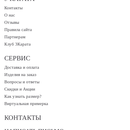
Контакты
О нас
Отзывы
Правила сайта
Партнерам
Клуб 3Карата
СЕРВИС
Доставка и оплата
Изделия на заказ
Вопросы и ответы
Скидки и Акции
Как узнать размер?
Виртуальная примерка
КОНТАКТЫ