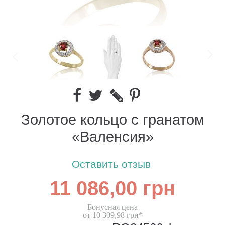
Золотое кольцо с гранатом
«Валенсия»
Оставить отзыв
11 086,00 грн
Бонусная цена
от 10 309,98 грн*