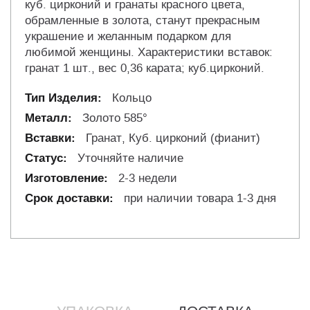
куб. цирконий и гранаты красного цвета,
обрамленные в золота, станут прекрасным
украшение и желанным подарком для
любимой женщины. Характеристики вставок:
гранат 1 шт., вес 0,36 карата; куб.цирконий.
Кольцо
Золото 585°
Гранат, Куб. цирконий (фианит)
Уточняйте наличие
2-3 недели
при наличии товара 1-3 дня