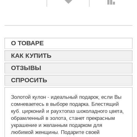
О ТОВАРЕ
КАК КУПИТЬ
ОТЗЫВЫ
СПРОСИТЬ
Золотой кулон - идеальный подарок, если Вы
сомневаетесь в выборе подарка. Блестящий
куб. цирконий и раухтопаз шоколадного цвета,
обрамленный в золота, станет прекрасным
украшение и желанным подарком для
любимой женщины. Подарите своей