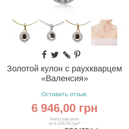
Золотой кулон с раухкварцем
«Валенсия»
Оставить отзыв
6 946,00 грн
Бонусная цена
от 6 459,78 грн*