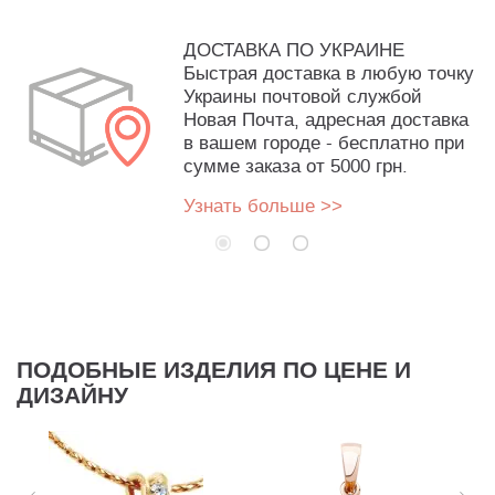
ДОСТАВКА ПО УКРАИНЕ
Быстрая доставка в любую точку
Украины почтовой службой
Новая Почта, адресная доставка
в вашем городе - бесплатно при
сумме заказа от 5000 грн.
Узнать больше >>
ПОДОБНЫЕ ИЗДЕЛИЯ ПО ЦЕНЕ И
ДИЗАЙНУ