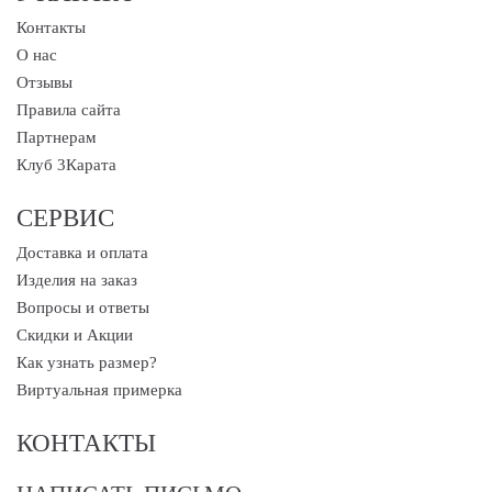
Контакты
О нас
Отзывы
Правила сайта
Партнерам
Клуб 3Карата
СЕРВИС
Доставка и оплата
Изделия на заказ
Вопросы и ответы
Скидки и Акции
Как узнать размер?
Виртуальная примерка
КОНТАКТЫ