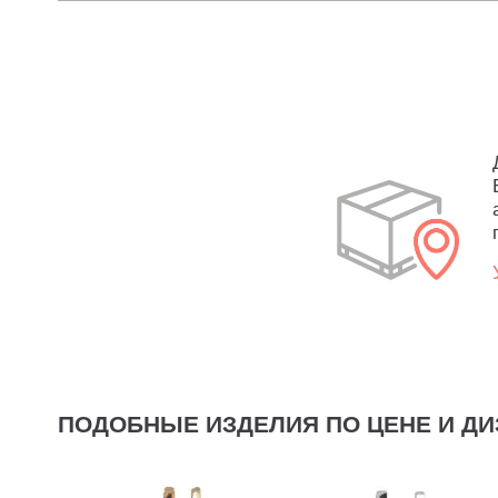
ПОДОБНЫЕ ИЗДЕЛИЯ ПО ЦЕНЕ И ДИ