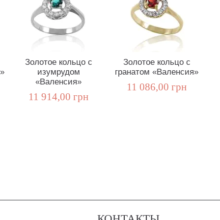
Золотое кольцо с
Золотое кольцо с
»
изумрудом
гранатом «Валенсия»
«Валенсия»
11 086,00 грн
11 914,00 грн
КОНТАКТЫ