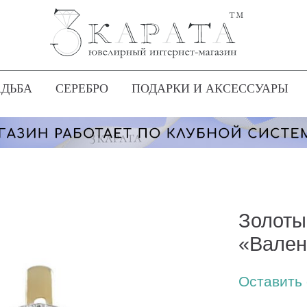
АДЬБА
СЕРЕБРО
ПОДАРКИ И АКСЕССУАРЫ
Золоты
«Вален
Оставить