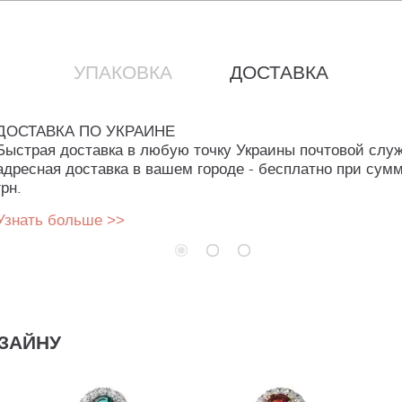
УПАКОВКА
ДОСТАВКА
ДОСТАВКА ПО УКРАИНЕ
Быстрая доставка в любую точку Украины почтовой слу
адресная доставка в вашем городе - бесплатно при сумм
грн.
Узнать больше >>
ЗАЙНУ