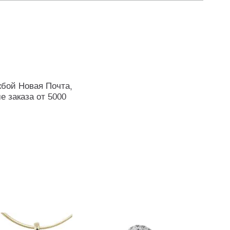
жбой Новая Почта,
е заказа от 5000