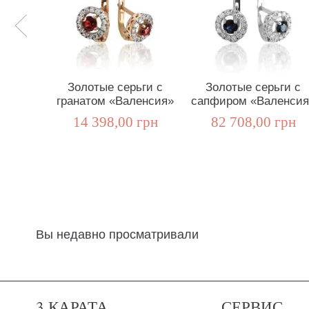
Золотые серьги с
Золотые серьги с
гранатом «Валенсия»
сапфиром «Валенсия
14 398,00 грн
82 708,00 грн
Вы недавно просматривали
3 КАРАТА
СЕРВИС