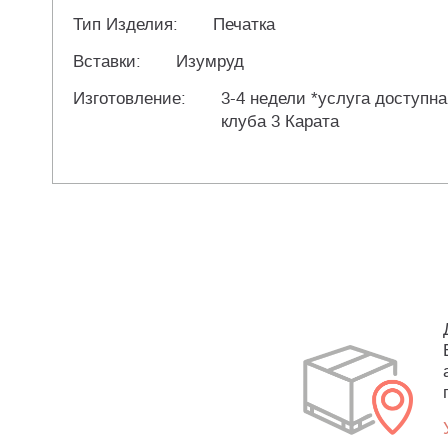
Тип Изделия:
Печатка
Вставки:
Изумруд
Изготовление:
3-4 недели *услуга доступна
клуба 3 Карата