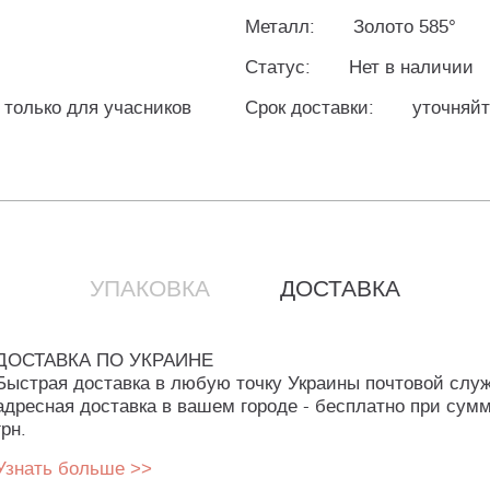
Металл:
Золото 585°
Статус:
Нет в наличии
 только для учасников
Срок доставки:
уточняй
УПАКОВКА
ДОСТАВКА
ДОСТАВКА ПО УКРАИНЕ
Быстрая доставка в любую точку Украины почтовой слу
адресная доставка в вашем городе - бесплатно при сумм
грн.
Узнать больше >>