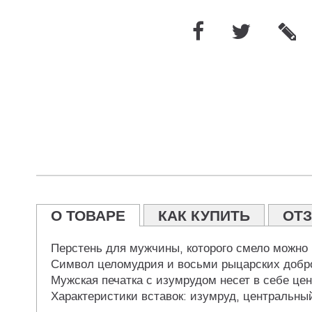
О ТОВАРЕ
КАК КУПИТЬ
ОТ
Перстень для мужчины, которого смело можно 
Символ целомудрия и восьми рыцарских доброд
Мужская печатка с изумрудом несет в себе цен
Характеристики вставок: изумруд, центральный