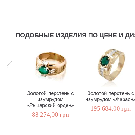
ПОДОБНЫЕ ИЗДЕЛИЯ ПО ЦЕНЕ И ДИ
Золотой перстень с
Золотой перстень с
изумрудом
изумрудом «Фараон
«Рыцарский орден»
195 684,00 грн
88 274,00 грн