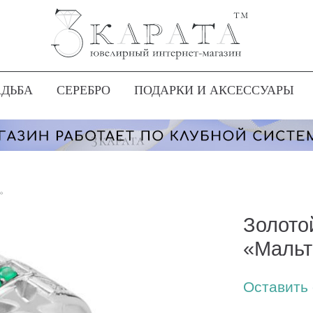
АДЬБА
СЕРЕБРО
ПОДАРКИ И АКСЕССУАРЫ
»
Золото
«Мальт
Оставить