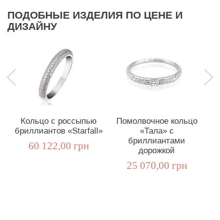
ПОДОБНЫЕ ИЗДЕЛИЯ ПО ЦЕНЕ И
ДИЗАЙНУ
Кольцо с россыпью
Помолвочное кольцо
бриллиантов «Starfall»
«Тала» с
бриллиантами
60 122,00 грн
дорожкой
25 070,00 грн