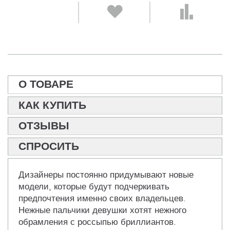
О ТОВАРЕ
КАК КУПИТЬ
ОТЗЫВЫ
СПРОСИТЬ
Дизайнеры постоянно придумывают новые
модели, которые будут подчеркивать
предпочтения именно своих владельцев.
Нежные пальчики девушки хотят нежного
обрамления с россыпью бриллиантов.