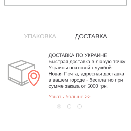
УПАКОВКА
ДОСТАВКА
ДОСТАВКА ПО УКРАИНЕ
Быстрая доставка в любую точку
Украины почтовой службой
Новая Почта, адресная доставка
в вашем городе - бесплатно при
сумме заказа от 5000 грн.
Узнать больше >>