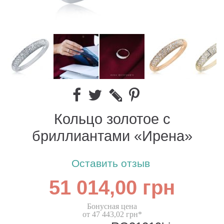
Кольцо золотое с
бриллиантами «Ирена»
Оставить отзыв
51 014,00 грн
Бонусная цена
от 47 443,02 грн*