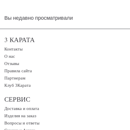
Вы недавно просматривали
3 КАРАТА
Контакты
О нас
Отзывы
Правила сайта
Партнерам
Клуб 3Карата
СЕРВИС
Доставка и оплата
Изделия на заказ
Вопросы и ответы