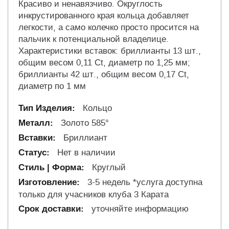
Красиво и ненавязчиво. Округлость
инкрустированного края кольца добавляет
легкости, а само колечко просто просится на
пальчик к потенциальной владелице.
Характеристики вставок: бриллианты 13 шт.,
общим весом 0,11 Сt, диаметр по 1,25 мм;
бриллианты 42 шт., общим весом 0,17 Сt,
диаметр по 1 мм
Кольцо
Золото 585°
Бриллиант
Нет в наличии
Круглый
3-5 недель *услуга доступна
только для учасников клуба 3 Карата
уточняйте информацию