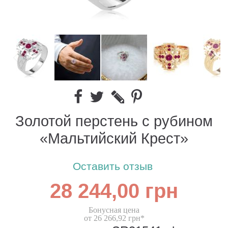
Золотой перстень с рубином
«Мальтийский Крест»
Оставить отзыв
28 244,00 грн
Бонусная цена
от 26 266,92 грн*