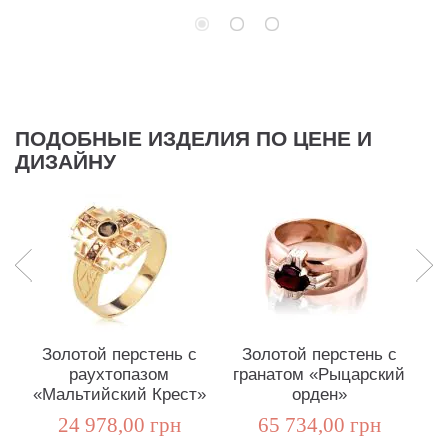
ПОДОБНЫЕ ИЗДЕЛИЯ ПО ЦЕНЕ И
ДИЗАЙНУ
Золотой перстень с
Золотой перстень с
раухтопазом
гранатом «Рыцарский
«Мальтийский Крест»
орден»
«
24 978,00 грн
65 734,00 грн