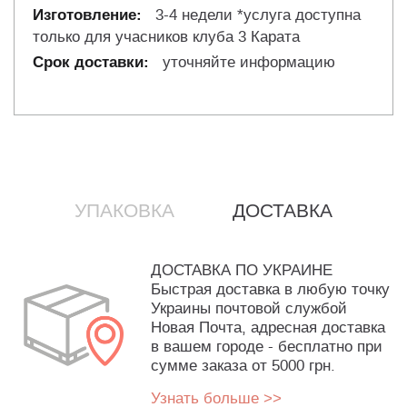
3-4 недели *услуга доступна
только для учасников клуба 3 Карата
уточняйте информацию
УПАКОВКА
ДОСТАВКА
ДОСТАВКА ПО УКРАИНЕ
Быстрая доставка в любую точку
Украины почтовой службой
Новая Почта, адресная доставка
в вашем городе - бесплатно при
сумме заказа от 5000 грн.
Узнать больше >>