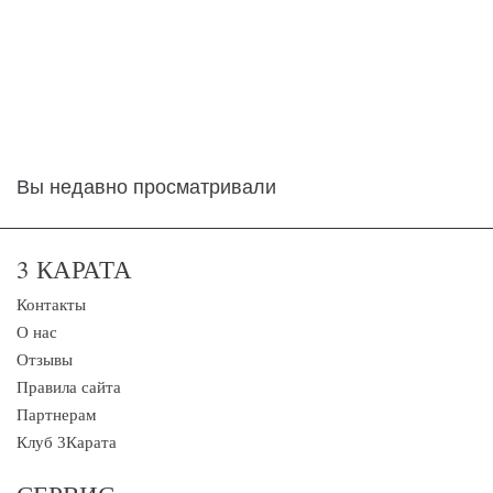
Вы недавно просматривали
3 КАРАТА
Контакты
О нас
Отзывы
Правила сайта
Партнерам
Клуб 3Карата