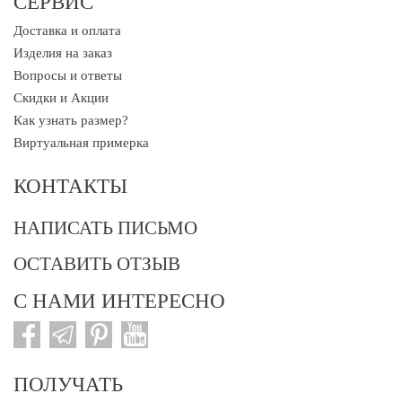
СЕРВИС
Доставка и оплата
Изделия на заказ
Вопросы и ответы
Скидки и Акции
Как узнать размер?
Виртуальная примерка
КОНТАКТЫ
НАПИСАТЬ ПИСЬМО
ОСТАВИТЬ ОТЗЫВ
С НАМИ ИНТЕРЕСНО
ПОЛУЧАТЬ