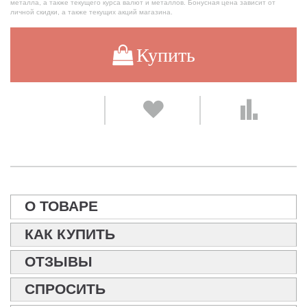
металла, а также текущего курса валют и металлов. Бонусная цена зависит от
личной скидки, а также текущих акций магазина.
Купить
О ТОВАРЕ
КАК КУПИТЬ
ОТЗЫВЫ
СПРОСИТЬ