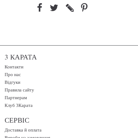
3 КАРАТА
Контакти
Про нас
Відгуки
Правила сайту
Партнерам
Клуб 3Карата
СЕРВІС
Доставка й оплата
Вироби на замовлення