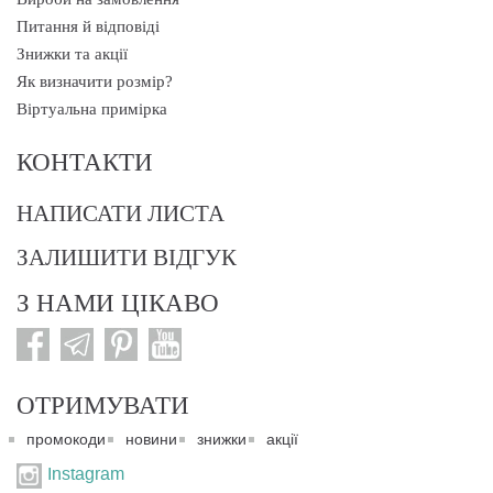
Питання й відповіді
Знижки та акції
Як визначити розмір?
Віртуальна примірка
КОНТАКТИ
НАПИСАТИ ЛИСТА
ЗАЛИШИТИ ВІДГУК
З НАМИ ЦІКАВО
ОТРИМУВАТИ
промокоди
новини
знижки
акції
Instagram