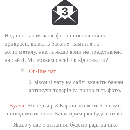
Надішліть нам ваше фото і посилання на
прикраси, вкажіть бажане каміння та
колір
металу, навіть якщо вони не представлені
на сайті. Ми можемо все! Як відправити?
On-line чат
У віконці чату на сайті вкажіть бажані
артикули товарів та прикріпіть фото.
Вуаля!
Менеджер 3 Карата зв'яжеться з вами
і повідомить, коли Ваша примірка буде готова.
Якщо у вас є питання, будемо раді на них