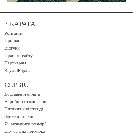
3 КАРАТА
Контакти
Про нас
Відгуки
Правила сайту
Партнерам
Клуб 3Карата
СЕРВІС
Доставка й оплата
Вироби на замовлення
Питання й відповіді
Знижки та акції
Як визначити розмір?
Віртуальна примірка