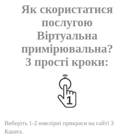
Як скористатися
послугою
Віртуальна
примірювальна?
3 прості кроки:
Виберіть 1-2 ювелірні прикраси на сайті 3
Карата.