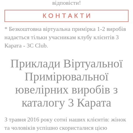
відповісти!
* Безкоштовна віртуальна примірка 1-2 виробів
надається тільки учасникам клубу клієнтів 3
Карата - 3С Club.
Приклади Віртуальної
Примірювальної
ювелірних виробів з
каталогу 3 Карата
З травня 2016 року сотні наших клієнтів: жінок
та чоловіків успішно скористалися цією