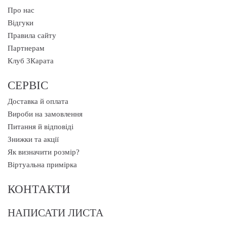
Про нас
Відгуки
Правила сайту
Партнерам
Клуб 3Карата
СЕРВІС
Доставка й оплата
Вироби на замовлення
Питання й відповіді
Знижки та акції
Як визначити розмір?
Віртуальна примірка
КОНТАКТИ
НАПИСАТИ ЛИСТА