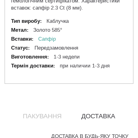
гемологічним сертифікатом. Характеристики
вставок: сапфір 2.3 Ct (8 мм).
Каблучка
Золото 585°
Сапфір
Передзамовлення
1-3 недели
при наличии 1-3 дня
ПАКУВАННЯ
ДОСТАВКА
ДОСТАВКА В БУДЬ-ЯКУ ТОЧКУ