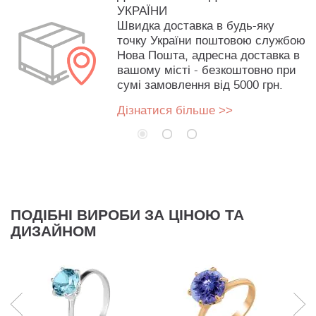
УКРАЇНИ
Швидка доставка в будь-яку
точку України поштовою службою
Нова Пошта, адресна доставка в
вашому місті - безкоштовно при
сумі замовлення від 5000 грн.
Дізнатися більше >>
ПОДІБНІ ВИРОБИ ЗА ЦІНОЮ ТА
ДИЗАЙНОМ