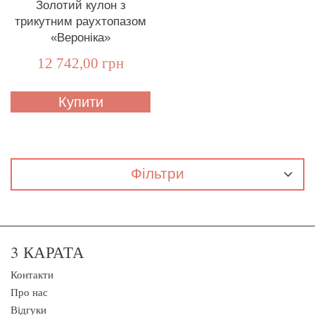
Золотий кулон з
трикутним раухтопазом
«Вероніка»
12 742,00 грн
Купити
Фільтри
3 КАРАТА
Контакти
Про нас
Відгуки