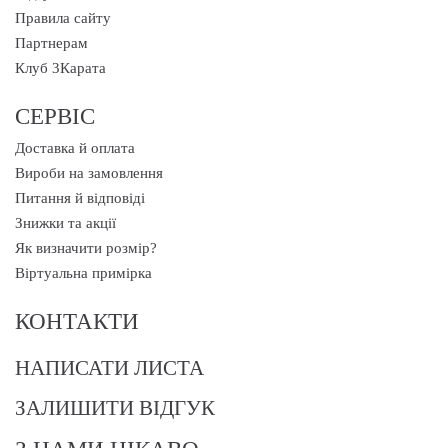
Правила сайту
Партнерам
Клуб 3Карата
СЕРВІС
Доставка й оплата
Вироби на замовлення
Питання й відповіді
Знижки та акції
Як визначити розмір?
Віртуальна примірка
КОНТАКТИ
НАПИСАТИ ЛИСТА
ЗАЛИШИТИ ВІДГУК