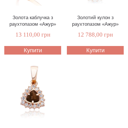
Золота каблучка з
Золотий кулон з
раухтопазом «Ажур»
раухтопазом «Ажур»
13 110,00 грн
12 788,00 грн
Купити
Купити