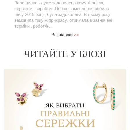
Залишилась дуже задоволена комунікацією,
сервісом і виробом. Перше замовлення робила
ще у 2015 році , була задоволена. В цьому році
замовила таку ж прикрасу, отримала в зазначені
терміни , робот�...
Всі відгуки
>>
ЧИТАЙТЕ У БЛОЗІ