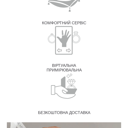
КОМФОРТНИЙ СЕРВІС
ВІРТУАЛЬНА
ПРИМІРЮВАЛЬНА
БЕЗКОШТОВНА ДОСТАВКА