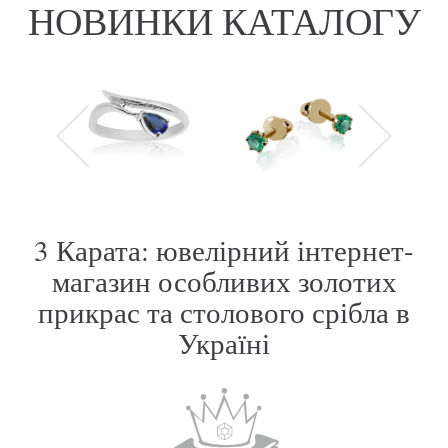
НОВИНКИ КАТАЛОГУ
3 Карата: ювелірний інтернет-
магазин особливих золотих
прикрас та столового срібла в
Україні