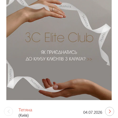
Тетяна
04.07.2026
(Київ)