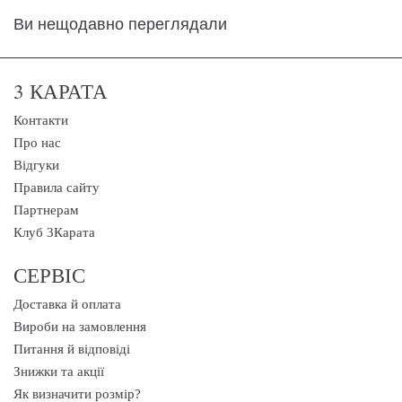
Ви нещодавно переглядали
3 КАРАТА
Контакти
Про нас
Відгуки
Правила сайту
Партнерам
Клуб 3Карата
СЕРВІС
Доставка й оплата
Вироби на замовлення
Питання й відповіді
Знижки та акції
Як визначити розмір?