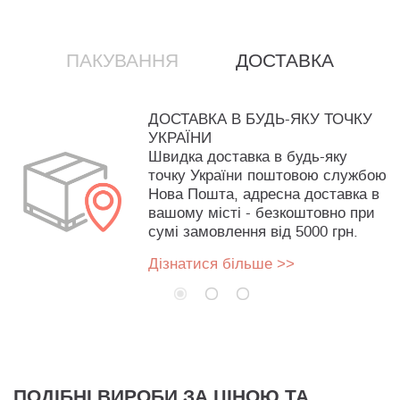
ПАКУВАННЯ
ДОСТАВКА
ДОСТАВКА В БУДЬ-ЯКУ ТОЧКУ
УКРАЇНИ
Швидка доставка в будь-яку
точку України поштовою службою
Нова Пошта, адресна доставка в
вашому місті - безкоштовно при
сумі замовлення від 5000 грн.
Дізнатися більше >>
ПОДІБНІ ВИРОБИ ЗА ЦІНОЮ ТА