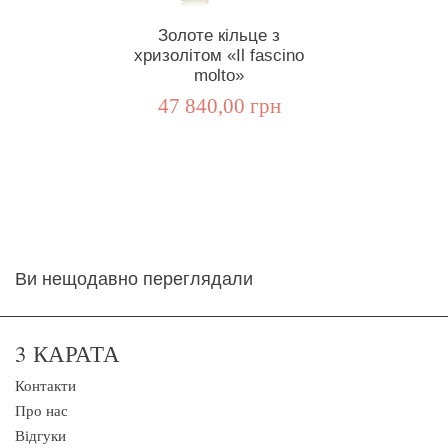
Золоте кільце з
хризолітом «Il fascino
molto»
47 840,00 грн
Ви нещодавно переглядали
3 КАРАТА
Контакти
Про нас
Відгуки