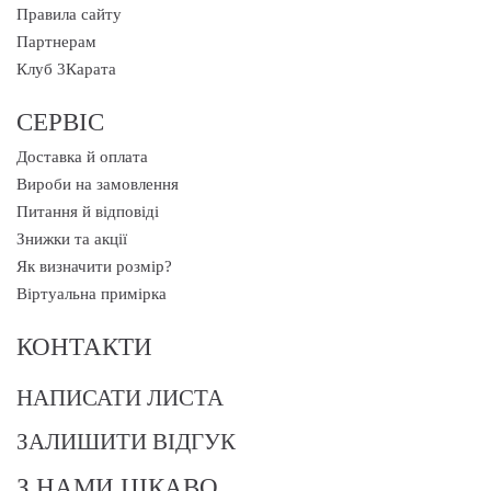
Правила сайту
Партнерам
Клуб 3Карата
СЕРВІС
Доставка й оплата
Вироби на замовлення
Питання й відповіді
Знижки та акції
Як визначити розмір?
Віртуальна примірка
КОНТАКТИ
НАПИСАТИ ЛИСТА
ЗАЛИШИТИ ВІДГУК
З НАМИ ЦІКАВО