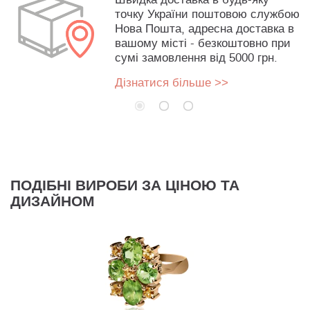
точку України поштовою службою
Нова Пошта, адресна доставка в
вашому місті - безкоштовно при
сумі замовлення від 5000 грн.
Дізнатися більше >>
ПОДІБНІ ВИРОБИ ЗА ЦІНОЮ ТА
ДИЗАЙНОМ