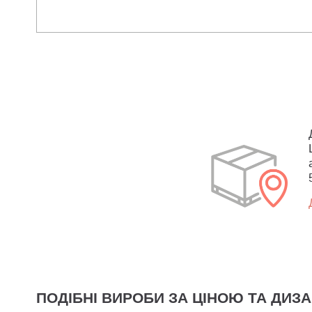
ПОДІБНІ ВИРОБИ ЗА ЦІНОЮ ТА ДИЗ