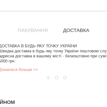
ПАКУВАННЯ
ДОСТАВКА
ДОСТАВКА В БУДЬ-ЯКУ ТОЧКУ УКРАЇНИ
Швидка доставка в будь-яку точку України поштовою сл
адресна доставка в вашому місті - безкоштовно при сумі
5000 грн.
Дізнатися більше >>
АЙНОМ