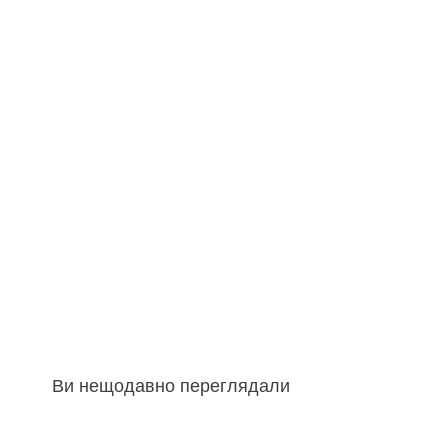
Ви нещодавно переглядали