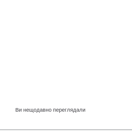
Ви нещодавно переглядали