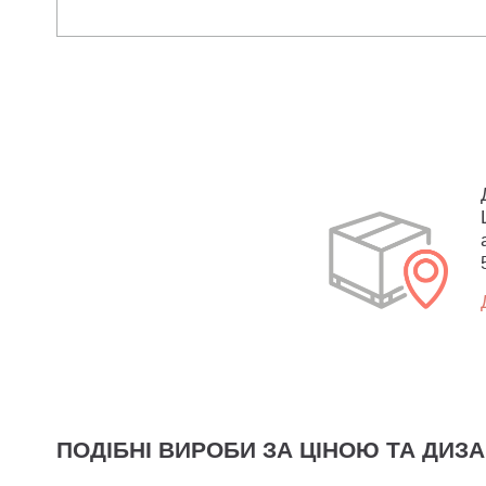
ПОДІБНІ ВИРОБИ ЗА ЦІНОЮ ТА ДИЗ