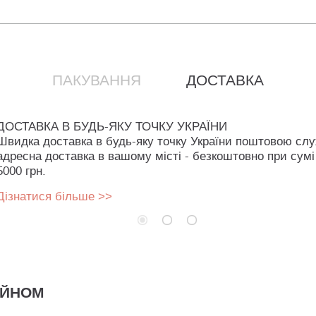
ПАКУВАННЯ
ДОСТАВКА
ДОСТАВКА В БУДЬ-ЯКУ ТОЧКУ УКРАЇНИ
Швидка доставка в будь-яку точку України поштовою сл
адресна доставка в вашому місті - безкоштовно при сумі
5000 грн.
Дізнатися більше >>
АЙНОМ