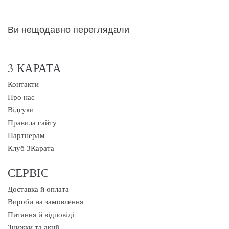
Ви нещодавно переглядали
3 КАРАТА
Контакти
Про нас
Відгуки
Правила сайту
Партнерам
Клуб 3Карата
СЕРВІС
Доставка й оплата
Вироби на замовлення
Питання й відповіді
Знижки та акції