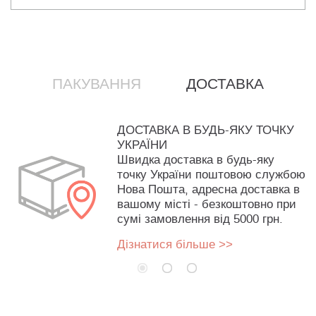
ПАКУВАННЯ
ДОСТАВКА
ДОСТАВКА В БУДЬ-ЯКУ ТОЧКУ
УКРАЇНИ
Швидка доставка в будь-яку
точку України поштовою службою
Нова Пошта, адресна доставка в
вашому місті - безкоштовно при
сумі замовлення від 5000 грн.
Дізнатися більше >>