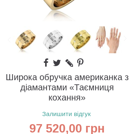
Широка обручка американка з
діамантами «Таємниця
кохання»
Залишити відгук
97 520,00 грн