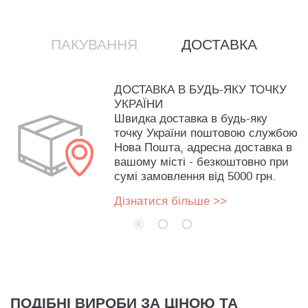
ПАКУВАННЯ
ДОСТАВКА
ДОСТАВКА В БУДЬ-ЯКУ ТОЧКУ
УКРАЇНИ
Швидка доставка в будь-яку
точку України поштовою службою
Нова Пошта, адресна доставка в
вашому місті - безкоштовно при
сумі замовлення від 5000 грн.
Дізнатися більше >>
ПОДІБНІ ВИРОБИ ЗА ЦІНОЮ ТА