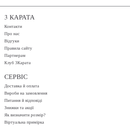
3 КАРАТА
Контакти
Про нас
Відгуки
Правила сайту
Партнерам
Клуб 3Карата
СЕРВІС
Доставка й оплата
Вироби на замовлення
Питання й відповіді
Знижки та акції
Як визначити розмір?
Віртуальна примірка