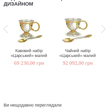
ДИЗАЙНОМ
Кавовий набір
Чайний набір
«Царський» малий
«Царський» малий
69 230,00 грн
92 092,00 грн
Ви нещодавно переглядали