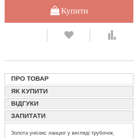
Купити
ПРО ТОВАР
ЯК КУПИТИ
ВІДГУКИ
ЗАПИТАТИ
Золота унісекс ланцюг у вигляді трубочок,