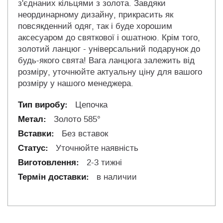
з'єднаних кільцями з золота. Завдяки
неординарному дизайну, прикрасить як
повсякденний одяг, так і буде хорошим
аксесуаром до святкової і ошатною. Крім того,
золотий ланцюг - універсальний подарунок до
будь-якого свята! Вага ланцюга залежить від
розміру, уточнюйте актуальну ціну для вашого
розміру у нашого менеджера.
Цепочка
Золото 585°
Без вставок
Уточнюйте наявність
2-3 тижні
в наличии