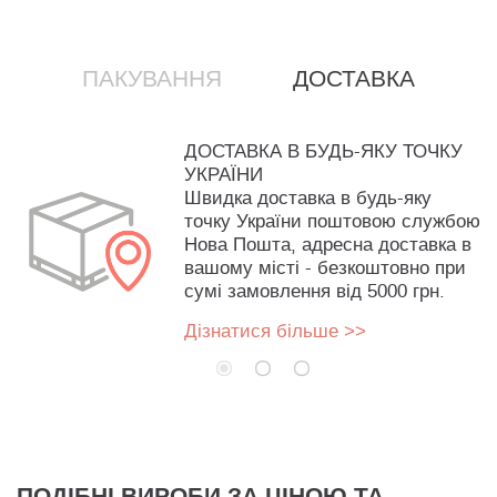
ПАКУВАННЯ
ДОСТАВКА
ДОСТАВКА В БУДЬ-ЯКУ ТОЧКУ
УКРАЇНИ
Швидка доставка в будь-яку
точку України поштовою службою
Нова Пошта, адресна доставка в
вашому місті - безкоштовно при
сумі замовлення від 5000 грн.
Дізнатися більше >>
ПОДІБНІ ВИРОБИ ЗА ЦІНОЮ ТА