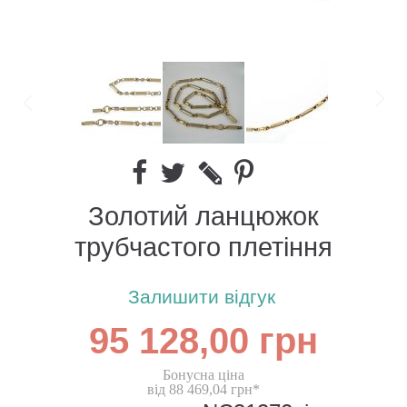
Золотий ланцюжок
трубчастого плетіння
Залишити відгук
95 128,00 грн
Бонусна ціна
від 88 469,04 грн*