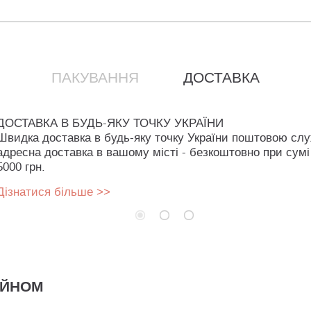
ПАКУВАННЯ
ДОСТАВКА
ДОСТАВКА В БУДЬ-ЯКУ ТОЧКУ УКРАЇНИ
Швидка доставка в будь-яку точку України поштовою сл
адресна доставка в вашому місті - безкоштовно при сумі
5000 грн.
Дізнатися більше >>
АЙНОМ