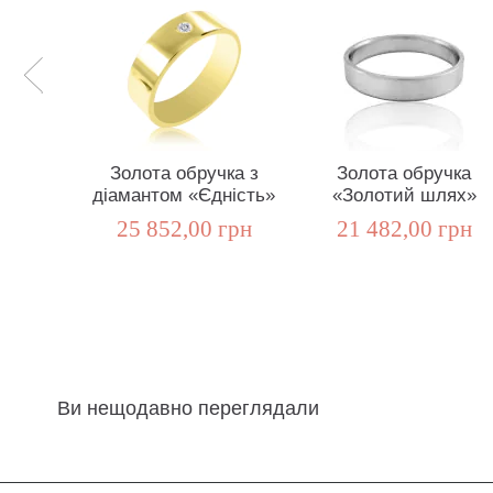
Золота обручка з
Золота обручка
діамантом «Єдність»
«Золотий шлях»
25 852,00 грн
21 482,00 грн
Ви нещодавно переглядали