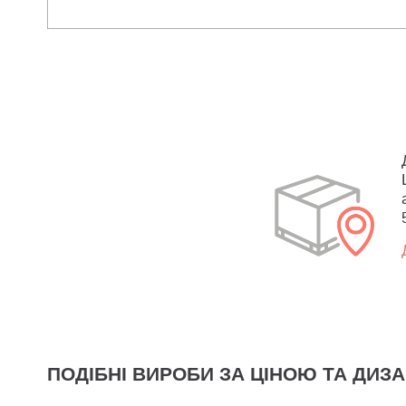
ПОДІБНІ ВИРОБИ ЗА ЦІНОЮ ТА ДИЗ